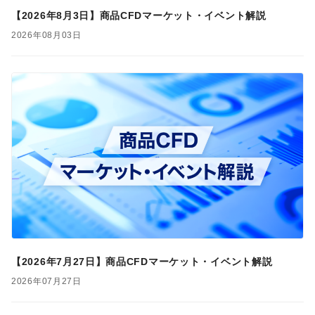
【2026年8月3日】商品CFDマーケット・イベント解説
2026年08月03日
【2026年7月27日】商品CFDマーケット・イベント解説
2026年07月27日