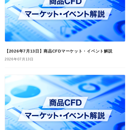
【2026年7月13日】商品CFDマーケット・イベント解説
2026年07月13日