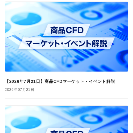
【2026年7月21日】商品CFDマーケット・イベント解説
2026年07月21日