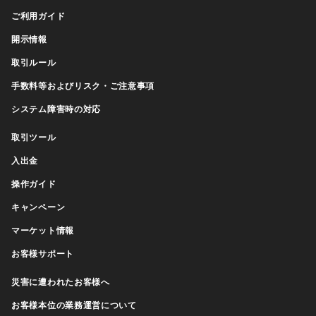
ご利用ガイド
開示情報
取引ルール
手数料等およびリスク・ご注意事項
システム障害時の対応
取引ツール
入出金
操作ガイド
キャンペーン
マーケット情報
お客様サポート
災害に遭われたお客様へ
お客様本位の業務運営について