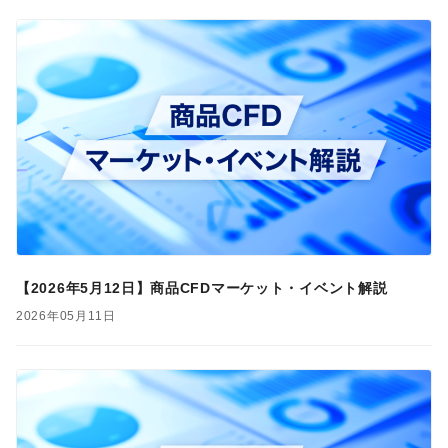
【2026年5月12日】商品CFDマーケット・イベント解説
2026年05月11日