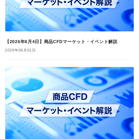
【2026年6月4日】商品CFDマーケット・イベント解説
2026年06月01日