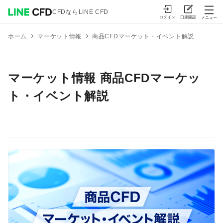
CFDならLINE CFD
ログイン
口座開設
メニュー
マーケット情報
商品CFDマーケット・イベント解説
ホーム
マーケット情報 商品CFDマーケッ
ト・イベント解説