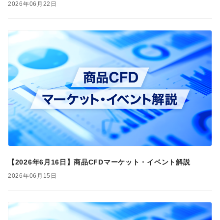
2026年06月22日
【2026年6月16日】商品CFDマーケット・イベント解説
2026年06月15日