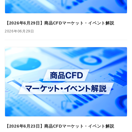
【2026年6月29日】商品CFDマーケット・イベント解説
2026年06月29日
【2026年6月23日】商品CFDマーケット・イベント解説