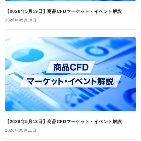
【2026年5月19日】商品CFDマーケット・イベント解説
2026年05月18日
【2026年5月13日】商品CFDマーケット・イベント解説
2026年05月11日