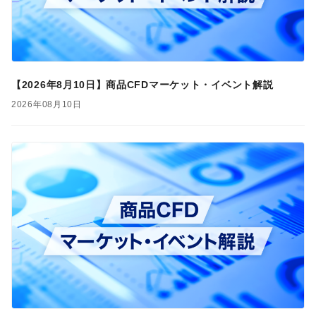
【2026年8月10日】商品CFDマーケット・イベント解説
2026年08月10日