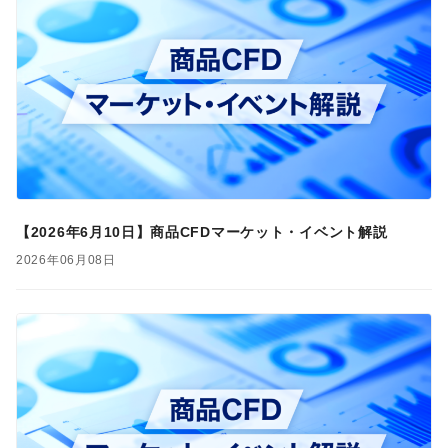
【2026年6月10日】商品CFDマーケット・イベント解説
2026年06月08日