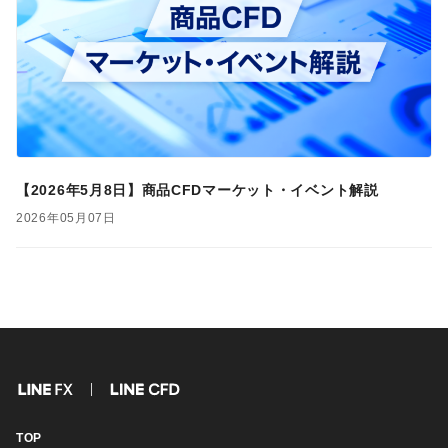
【2026年5月8日】商品CFDマーケット・イベント解説
2026年05月07日
FX
CFD
TOP