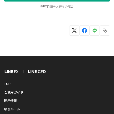
※FX口座をお持ちの場合
FX
CFD
TOP
ご利用ガイド
開示情報
取引ルール