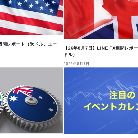
FX週間レポート（米ドル、ユー
【26年8月7日】LINE FX週間レ
ドル）
2026年8月7日