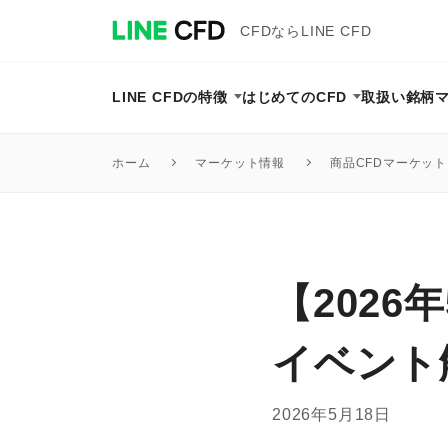
CFDならLINE CFD
LINE CFDの特徴
はじめてのCFD
取扱い銘柄
マーケット情報
商品CFDマーケッ
ホーム
【2026
イベント
2026年5月18日