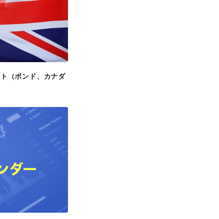
ポート（ポンド、カナダ