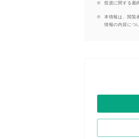
投資に関する最
本情報は、閲覧
情報の内容につ