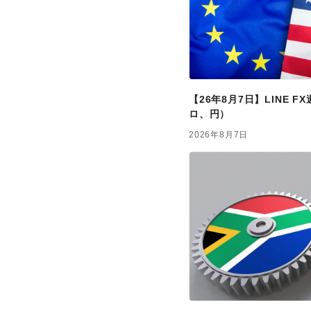
【26年8月7日】LINE 
ロ、円）
2026年8月7日