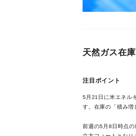
天然ガス在庫
注目ポイント
5月21日に米エネル
す。在庫の「積み増
前週の5月8日時点の