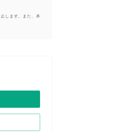
禁止します。また、本