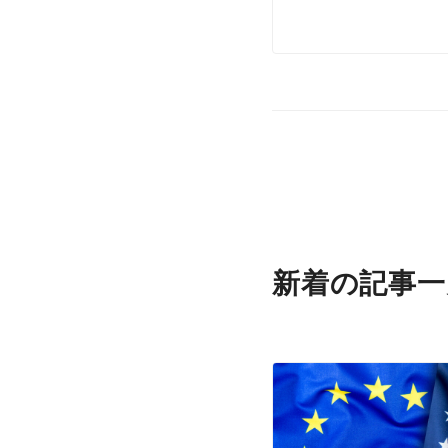
新着の記事一