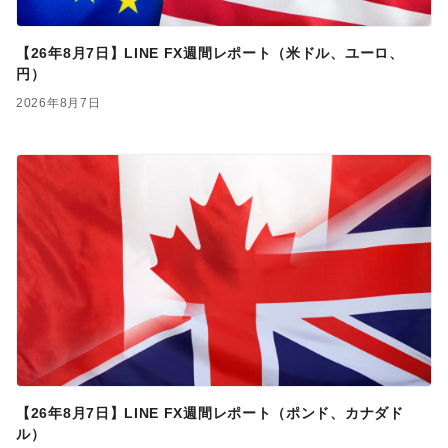
【26年8月7日】LINE FX週間レポート（米ドル、ユーロ、
円）
2026年8月7日
【26年8月7日】LINE FX週間レポート（ポンド、カナダド
ル）