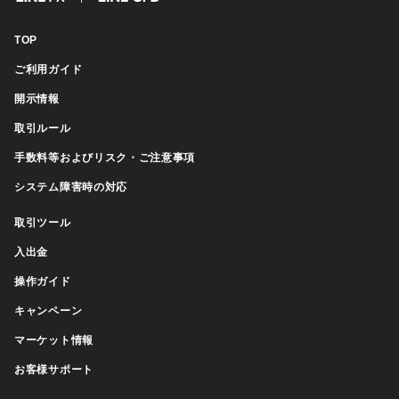
FX
CFD
TOP
ご利用ガイド
開示情報
取引ルール
手数料等およびリスク・ご注意事項
システム障害時の対応
取引ツール
入出金
操作ガイド
キャンペーン
マーケット情報
お客様サポート