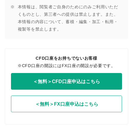
本情報は、閲覧者ご自身のためにのみご利用いただ
くものとし、第三者への提供は禁止します。また、
本情報の内容について、蓄積・編集・加工・転用・
複製等を禁止します。
CFD口座をお持ちでないお客様
※CFD口座の開設にはFX口座の開設が必要です。
＜無料＞CFD口座申込はこちら
＜無料＞FX口座申込はこちら