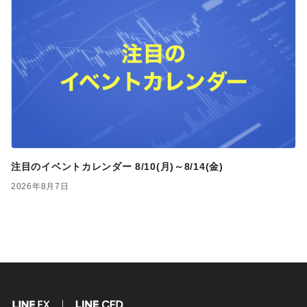
注目のイベントカレンダー 8/10(月)～8/14(金)
2026年8月7日