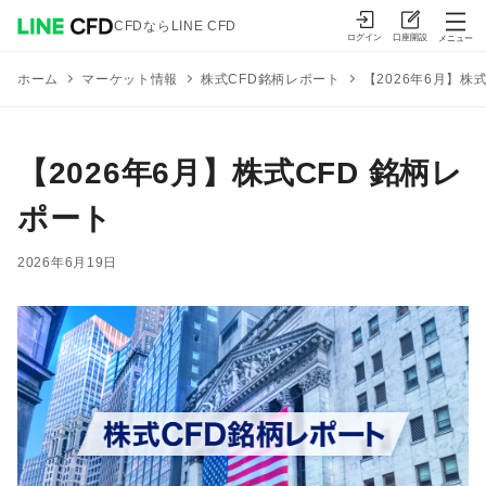
CFDならLINE CFD
ログイン
口座開設
メニュー
マーケット情報
株式CFD銘柄レポート
【2026年6月】株
ホーム
【2026年6月】株式CFD 銘柄レ
ポート
2026年6月19日