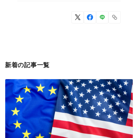
新着の記事一覧