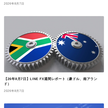
2026年8月7日
【26年8月7日】LINE FX週間レポート（豪ドル、南アラン
ド）
2026年8月7日