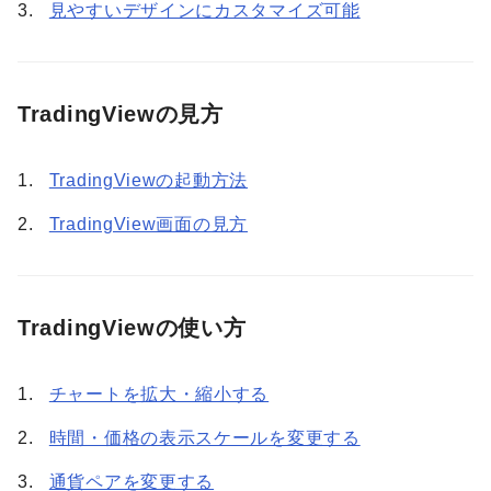
見やすいデザインにカスタマイズ可能
TradingViewの見方
TradingViewの起動方法
TradingView画面の見方
TradingViewの使い方
チャートを拡大・縮小する
時間・価格の表示スケールを変更する
通貨ペアを変更する