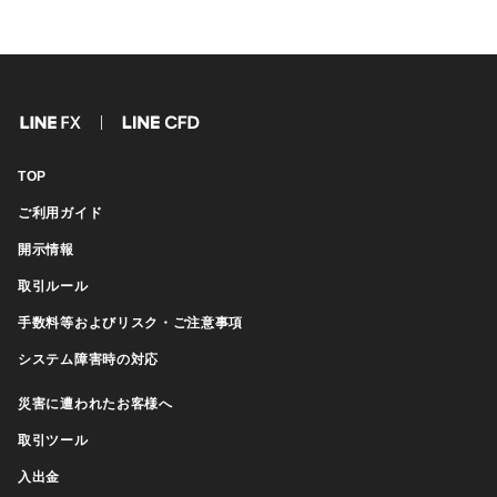
FX
CFD
TOP
ご利用ガイド
開示情報
取引ルール
手数料等およびリスク・ご注意事項
システム障害時の対応
災害に遭われたお客様へ
取引ツール
入出金