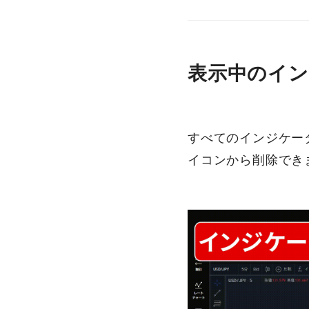
表示中のイ
すべてのインジケー
イコンから削除でき