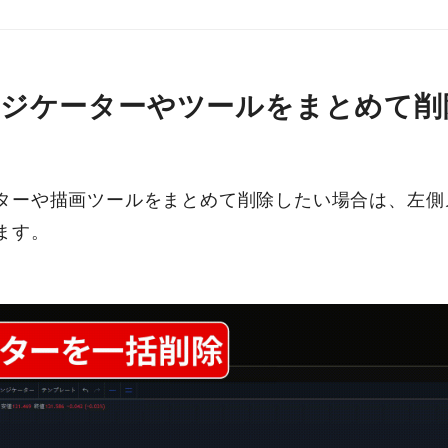
ンジケーターやツールをまとめて削
ターや描画ツールをまとめて削除したい場合は、左側
ます。