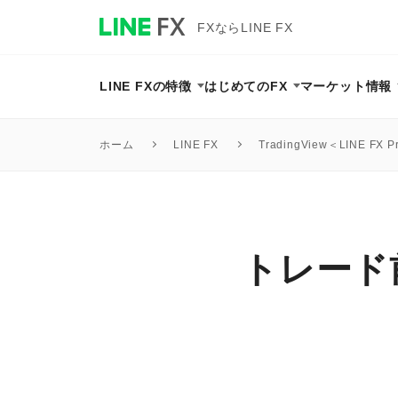
FXならLINE FX
LINE FXの特徴
はじめてのFX
マーケット情報
TradingView＜LINE FX P
ホーム
LINE FX
トレード