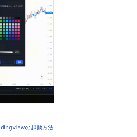
dingViewの起動方法