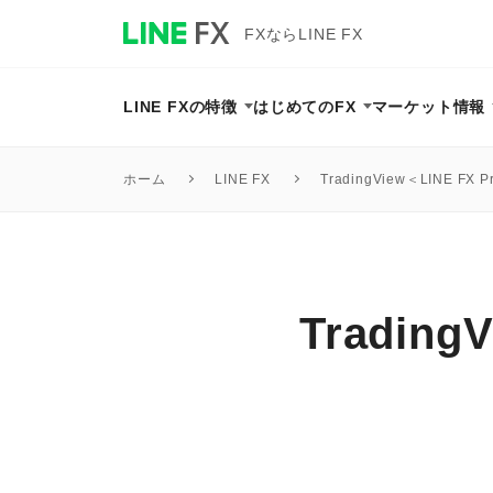
FXならLINE FX
LINE FXの特徴
はじめてのFX
マーケット情報
TradingView＜LINE FX P
ホーム
LINE FX
Tradin