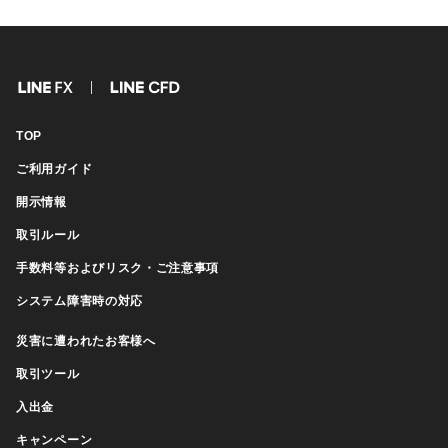
FX
CFD
TOP
ご利用ガイド
開示情報
取引ルール
手数料等およびリスク・ご注意事項
システム障害時の対応
災害に遭われたお客様へ
取引ツール
入出金
キャンペーン