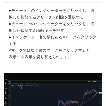
●チャート上のインジケーターをクリックし、選
択した状態で右クリック＞削除を選択する
●チャート上のインジケーターをクリックし、選
択した状態でDeleteキーを押す
●インジケーター名の横にある×マークをクリック
する
×マークではなく瞳のマークをクリックすると、
表示・非表示を切り替えられます。