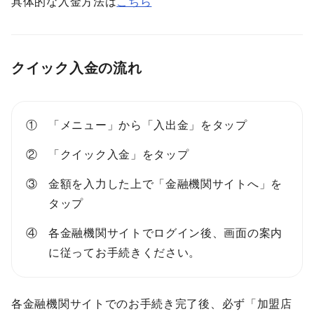
具体的な入金方法は
こちら
クイック入金の流れ
「メニュー」から「入出金」をタップ
「クイック入金」をタップ
金額を入力した上で「金融機関サイトへ」を
タップ
各金融機関サイトでログイン後、画面の案内
に従ってお手続きください。
各金融機関サイトでのお手続き完了後、必ず「加盟店