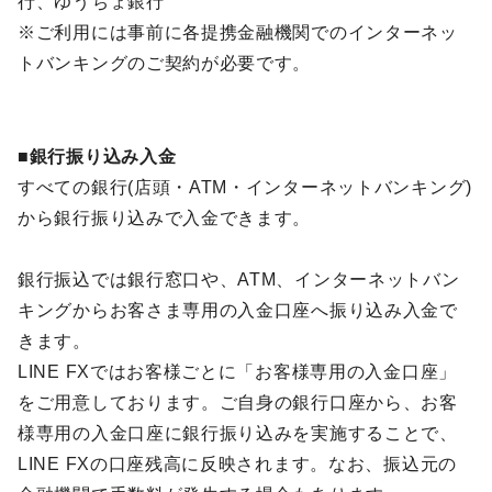
行、ゆうちょ銀行
※ご利用には事前に各提携金融機関でのインターネッ
トバンキングのご契約が必要です。
■銀行振り込み入金
すべての銀行(店頭・ATM・インターネットバンキング)
から銀行振り込みで入金できます。
銀行振込では銀行窓口や、ATM、インターネットバン
キングからお客さま専用の入金口座へ振り込み入金で
きます。
LINE FXではお客様ごとに「お客様専用の入金口座」
をご用意しております。ご自身の銀行口座から、お客
様専用の入金口座に銀行振り込みを実施することで、
LINE FXの口座残高に反映されます。なお、振込元の