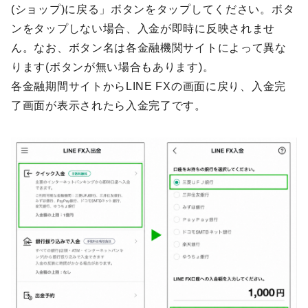
(ショップ)に戻る」ボタンをタップしてください。ボタ
ンをタップしない場合、入金が即時に反映されませ
ん。なお、ボタン名は各金融機関サイトによって異な
ります(ボタンが無い場合もあります)。
各金融期間サイトからLINE FXの画面に戻り、入金完
了画面が表示されたら入金完了です。