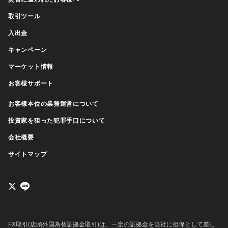
取引ツール
入出金
キャンペーン
マーケット情報
お客様サポート
お客様本位の業務運営について
投資家を狙った犯罪手口について
会社概要
サイトマップ
FX取引(店頭外国為替証拠金取引)は、一定の証拠金を当社に担保として差し