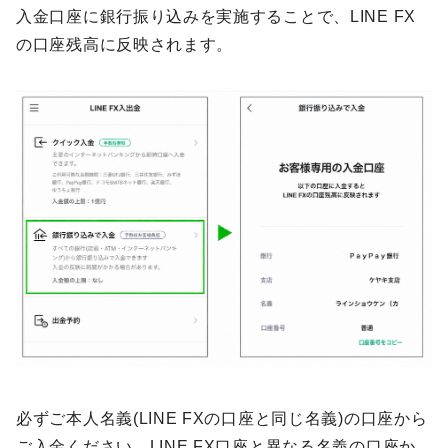
入金口座に銀行振り込みを実施することで、LINE FX
の口座残高に反映されます。
必ずご本人名義(LINE FXの口座と同じ名義)の口座から
ご入金ください。LINE FX口座と異なる名義の口座か