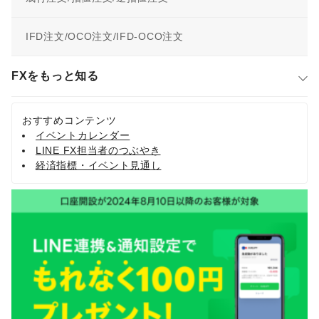
IFD注文/OCO注文/IFD-OCO注文
FXをもっと知る
おすすめコンテンツ
イベントカレンダー
LINE FX担当者のつぶやき
経済指標・イベント見通し