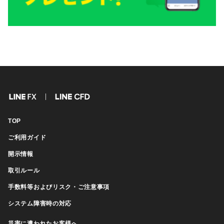
FX
CFD
TOP
ご利用ガイド
開示情報
取引ルール
手数料等およびリスク・ご注意事項
システム障害時の対応
災害に遭われたお客様へ