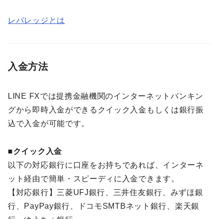
レバレッジとは
入金方法
LINE FXでは提携金融機関のインターネットバンキン
グから即時入金ができるクイック入金もしくは銀行振
込で入金が可能です。
■クイック入金
以下の対応銀行に口座をお持ちであれば、インターネ
ット経由で簡単・スピーディに入金できます。
【対応銀行】三菱UFJ銀行、三井住友銀行、みずほ銀
行、PayPay銀行、ドコモSMTBネット銀行、楽天銀