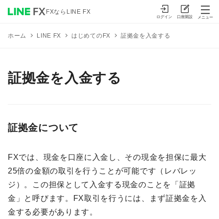
FXならLINE FX
ログイン
口座開設
メニュー
はじめてのFX
証拠金を入金する
ホーム
LINE FX
証拠金を入金する
証拠金について
FXでは、現金を口座に入金し、その現金を担保に最大
25倍の金額の取引を行うことが可能です（レバレッ
ジ）。この担保として入金する現金のことを「証拠
金」と呼びます。FX取引を行うには、まず証拠金を入
金する必要があります。