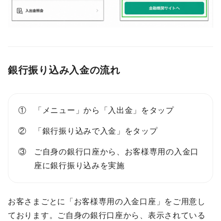
銀行振り込み入金の流れ
「メニュー」から「入出金」をタップ
「銀行振り込みで入金」をタップ
ご自身の銀行口座から、お客様専用の入金口
座に銀行振り込みを実施
お客さまごとに「お客様専用の入金口座」をご用意し
ております。ご自身の銀行口座から、表示されている