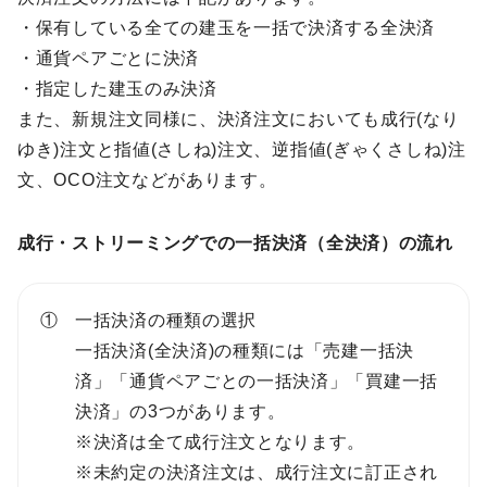
・保有している全ての建玉を一括で決済する全決済
・通貨ペアごとに決済
・指定した建玉のみ決済
また、新規注文同様に、決済注文においても成行(なり
ゆき)注文と指値(さしね)注文、逆指値(ぎゃくさしね)注
文、OCO注文などがあります。
成行・ストリーミングでの一括決済（全決済）の流れ
一括決済の種類の選択
一括決済(全決済)の種類には「売建一括決
済」「通貨ペアごとの一括決済」「買建一括
決済」の3つがあります。
※決済は全て成行注文となります。
※未約定の決済注文は、成行注文に訂正され