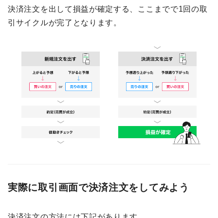
決済注文を出して損益が確定する、ここまでで1回の取
引サイクルが完了となります。
実際に取引画面で決済注文をしてみよう
決済注文の方法には下記があります。