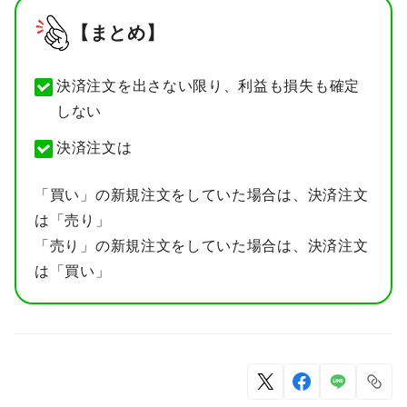
【まとめ】
決済注文を出さない限り、利益も損失も確定
しない
決済注文は
「買い」の新規注文をしていた場合は、決済注文
は「売り」
「売り」の新規注文をしていた場合は、決済注文
は「買い」