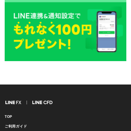
FX
CFD
TOP
ご利用ガイド