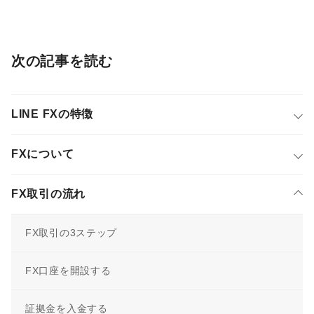
次の記事を読む
LINE FXの特徴
FXについて
FX取引の流れ
FX取引の3ステップ
FX口座を開設する
証拠金を入金する