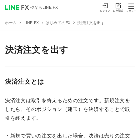
FXならLINE FX
ログイン
口座開設
メニュー
はじめてのFX
決済注文を出す
ホーム
LINE FX
決済注文を出す
決済注文とは
決済注文は取引を終えるための注文です。新規注文を
したら、そのポジション（建玉）を決済することで取
引を終えます。
・新規で買いの注文を出した場合、決済は売りの注文