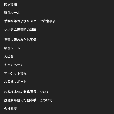
開示情報
取引ルール
手数料等およびリスク・ご注意事項
システム障害時の対応
災害に遭われたお客様へ
取引ツール
入出金
キャンペーン
マーケット情報
お客様サポート
お客様本位の業務運営について
投資家を狙った犯罪手口について
会社概要