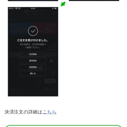
決済注文の詳細は
こちら