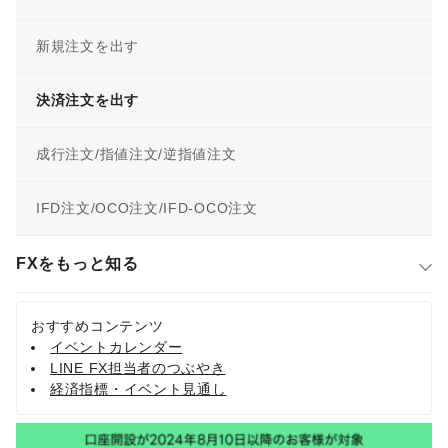
新規注文を出す
決済注文を出す
成行注文/指値注文/逆指値注文
IFD注文/OCO注文/IFD-OCO注文
FXをもっと知る
おすすめコンテンツ
イベントカレンダー
LINE FX担当者のつぶやき
経済指標・イベント見通し