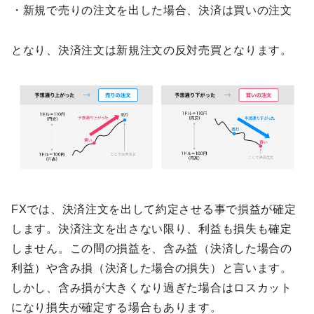
・新規で売りの注文を出した場合、決済は買いの注文
となり、決済注文は新規注文の反対売買となります。
FXでは、決済注文を出して約定させる事で損益が確定
します。決済注文を出さない限り、利益も損失も確定
しません。この間の損益を、含み益（決済した場合の
利益）や含み損（決済した場合の損失）と言います。
しかし、含み損が大きくなり過ぎた場合はロスカット
になり損失が確定する場合もあります。