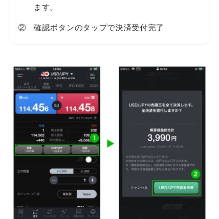
ます。
確認ボタンのタップで決済受付完了