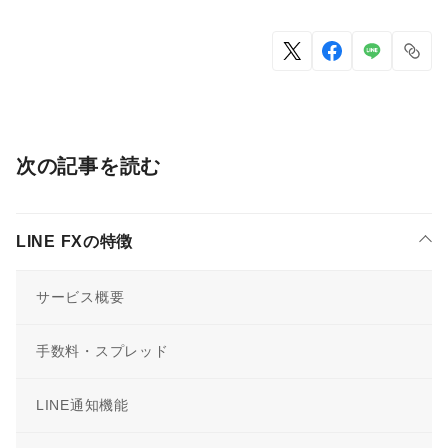
次の記事を読む
LINE FXの特徴
サービス概要
手数料・スプレッド
LINE通知機能