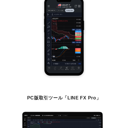
PC版取引ツール「LINE FX Pro」