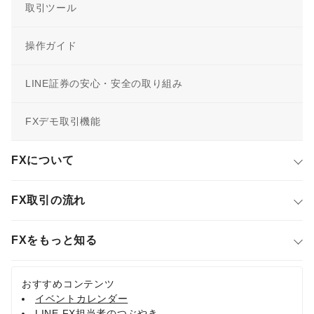
取引ツール
操作ガイド
LINE証券の安心・安全の取り組み
FXデモ取引機能
FXについて
FX取引の流れ
FXをもっと知る
おすすめコンテンツ
イベントカレンダー
LINE FX担当者のつぶやき