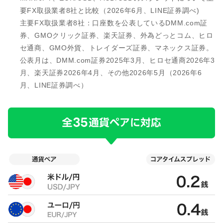
要FX取扱業者8社と比較（2026年6月、LINE証券調べ)
主要FX取扱業者8社：口座数を公表しているDMM.com証
券、GMOクリック証券、楽天証券、外為どっとコム、ヒロ
セ通商、GMO外貨、トレイダーズ証券、マネックス証券。
公表月は、DMM.com証券2025年3月、ヒロセ通商2026年3
月、楽天証券2026年4月、その他2026年5月（2026年6
月、LINE証券調べ）