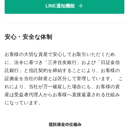
LINE通知機能
安心・安全な体制
お客様の大切な資産で安心してお取引いただくため
に、法令に基づき「三井住友銀行」および「日証金信
託銀行」と信託契約を締結することにより、お客様の
証拠金を当社の財産とは区分して管理しています。 こ
れにより、当社が万一破綻した場合にも、お客様の資
産は受益者代理人からお客様へ直接返還される仕組み
になっています。