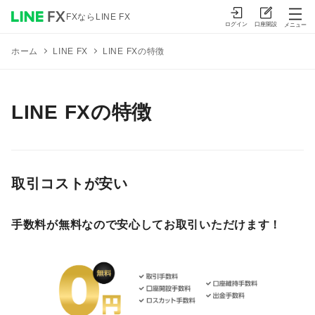
FXならLINE FX
ログイン
口座開設
メニュー
LINE FXの特徴
ホーム
LINE FX
LINE FXの特徴
取引コストが安い
手数料が無料なので安心してお取引いただけます！