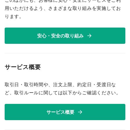
このほかにも、お客様に安心・安全にサービスをご利
用いただけるよう、さまざまな取り組みを実施してお
ります。
安心・安全の取り組み
サービス概要
取引日・取引時間や、注文上限、約定日・受渡日な
ど、取引ルールに関しては以下からご確認ください。
サービス概要