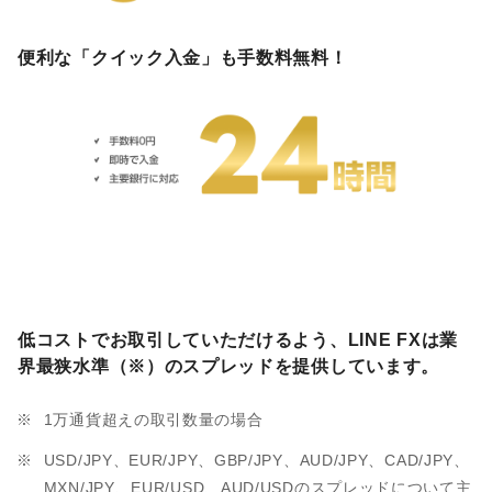
便利な「クイック入金」も手数料無料！
低コストでお取引していただけるよう、LINE FXは業
界最狭水準（※）のスプレッドを提供しています。
1万通貨超えの取引数量の場合
USD/JPY、EUR/JPY、GBP/JPY、AUD/JPY、CAD/JPY、
MXN/JPY、EUR/USD、AUD/USDのスプレッドについて主