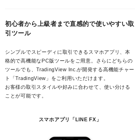
初心者から上級者まで直感的で使いやすい取
引ツール
シンプルでスピーディに取引できるスマホアプリ、本
格的で高機能なPC版ツールをご用意。さらにどちらの
ツールでも、TradingView Inc.が開発する高機能チャー
ト「TradingView」をご利用いただけます。
お客様の取引スタイルや好みに合わせて、使い分ける
ことが可能です。
スマホアプリ「LINE FX」