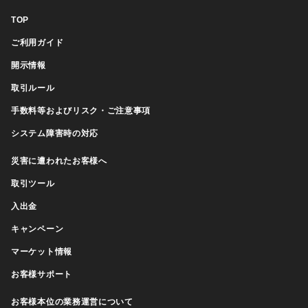
TOP
ご利用ガイド
開示情報
取引ルール
手数料等およびリスク・ご注意事項
システム障害時の対応
災害に遭われたお客様へ
取引ツール
入出金
キャンペーン
マーケット情報
お客様サポート
お客様本位の業務運営について