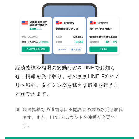
経済指標や相場の変動などをLINEでお知ら
せ！情報を受け取り、そのままLINE FXアプ
リへ移動。タイミングを逃さず取引を行うこ
とができます。
経済指標等の通知は口座開設者の方のみ受け取れ
ます。また、LINEアカウントの連携が必要で
す。