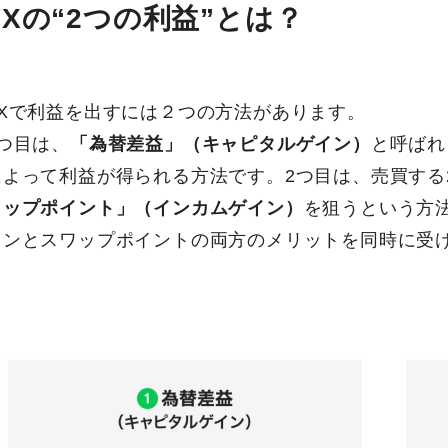
FXの“2つの利益”とは？
FXで利益を出すには２つの方法があります。
1つ目は、
「為替差益」（キャピタルゲイン）
と呼ばれ
によって利益が得られる方法です。2つ目は、売買する
ワップポイント」（インカムゲイン）
を狙うという方
インとスワップポイントの両方のメリットを同時に受