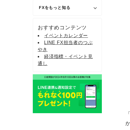
FXをもっと知る
おすすめコンテンツ
イベントカレンダー
LINE FX担当者のつぶ
やき
経済指標・イベント見
通し