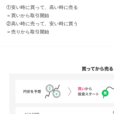
①安い時に買って、高い時に売る
＝買いから取引開始
②高い時に売って、安い時に買う
＝売りから取引開始