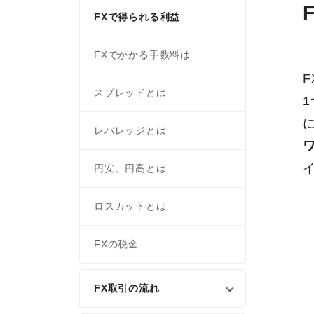
FXで得られる利益
FXでかかる手数料は
スプレッドとは
レバレッジとは
円安、円高とは
ロスカットとは
FXの税金
FX取引の流れ