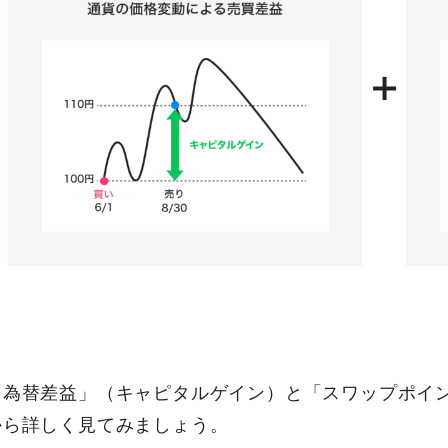
「為替差益」（キャピタルゲイン）と「スワップポイ
から詳しく見てみましょう。