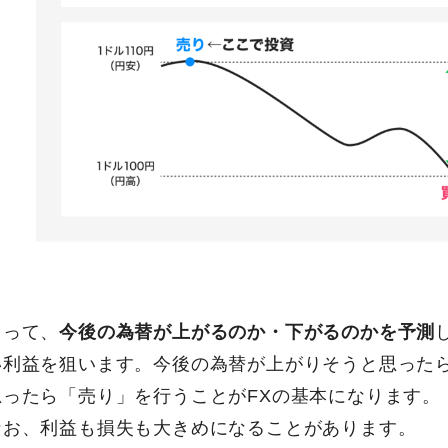
よって、
今後の為替が上がるのか・下がるのかを予測
い利益を狙います。今後の為替が上がりそうと思った
思ったら「売り」を行うことがFXの基本になります。
なお、利益も損失も大きめになることがあります。