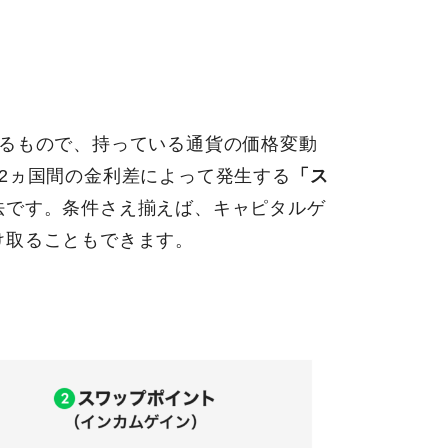
るもので、持っている通貨の価格変動
2ヵ国間の金利差によって発生する
「ス
法です。条件さえ揃えば、キャピタルゲ
け取ることもできます。