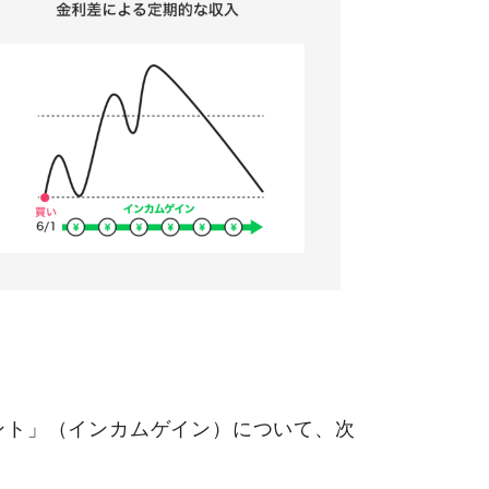
ント」（インカムゲイン）について、次