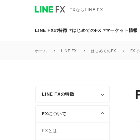
FXならLINE FX
LINE FXの特徴
はじめてのFX
マーケット情報
はじめてのFX
FX
ホーム
LINE FX
LINE FXの特徴
FXについて
FXとは