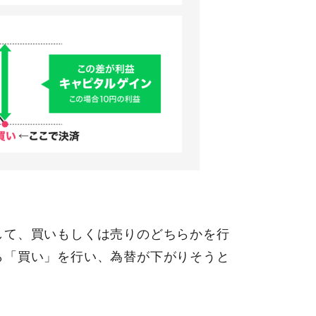
して、買いもしくは売りのどちらかを行
ら「買い」を行い、為替が下がりそうと