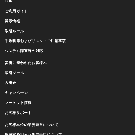
TOP
ご利用ガイド
開示情報
取引ルール
手数料等およびリスク・ご注意事項
システム障害時の対応
災害に遭われたお客様へ
取引ツール
入出金
キャンペーン
マーケット情報
お客様サポート
お客様本位の業務運営について
投資家を狙った犯罪手口について