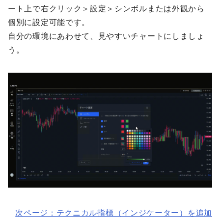
ート上で右クリック＞設定＞シンボルまたは外観から
個別に設定可能です。
自分の環境にあわせて、見やすいチャートにしましょ
う。
次ページ：テクニカル指標（インジケーター）を追加