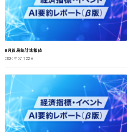
6月貿易統計速報値
2026年07月22日