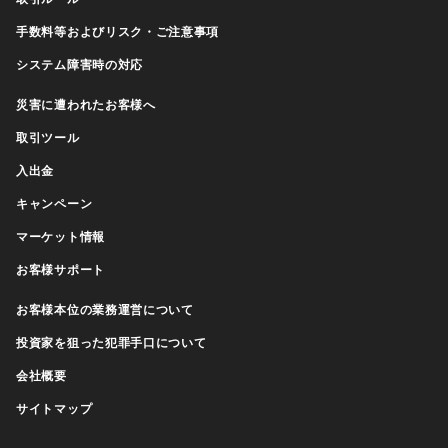
手数料等およびリスク・ご注意事項
システム障害時の対応
災害に遭われたお客様へ
取引ツール
入出金
キャンペーン
マーケット情報
お客様サポート
お客様本位の業務運営について
投資家を狙った犯罪手口について
会社概要
サイトマップ