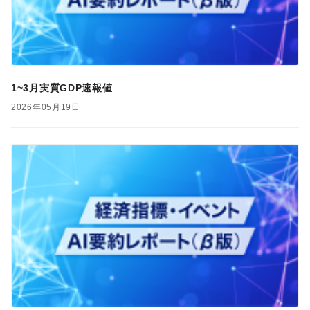
1~3月実質GDP速報値
2026年05月19日