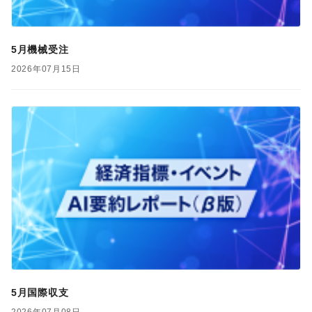
5月機械受注
2026年07月15日
5月国際収支