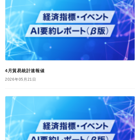
4月貿易統計速報値
2026年05月21日