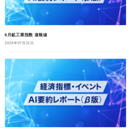
6月鉱工業指数 速報値
2026年07月31日