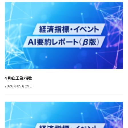
4月鉱工業指数
2026年05月29日