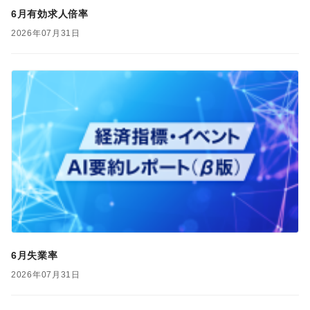
6月有効求人倍率
2026年07月31日
6月失業率
2026年07月31日