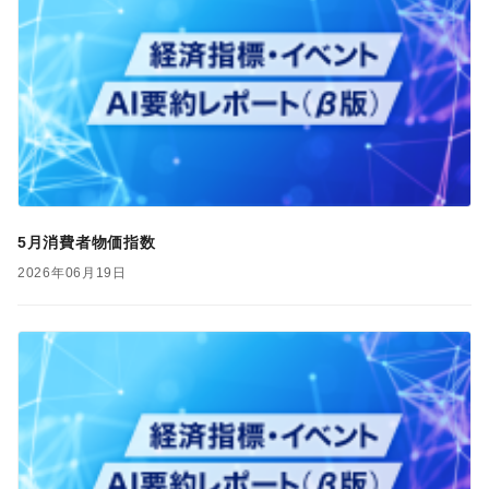
5月消費者物価指数
2026年06月19日