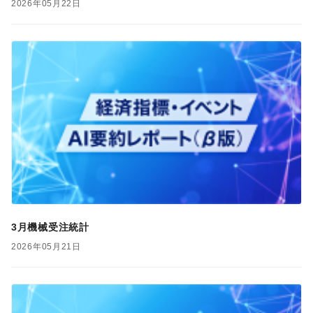
2026年05月22日
3月機械受注統計
2026年05月21日