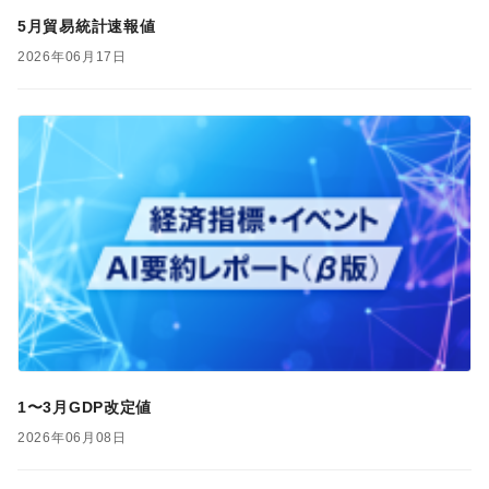
5月貿易統計速報値
2026年06月17日
1〜3月GDP改定値
2026年06月08日