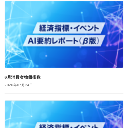
6月消費者物価指数
2026年07月24日