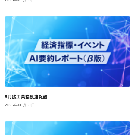
2026年07月08日
5月鉱工業指数速報値
2026年06月30日