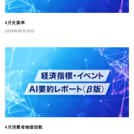
4月失業率
2026年05月29日
4月消費者物価指数