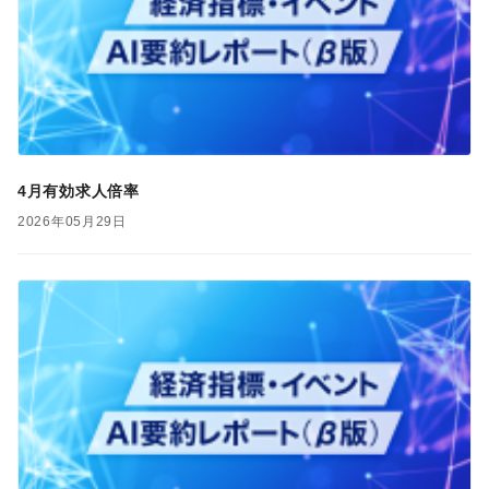
4月有効求人倍率
2026年05月29日