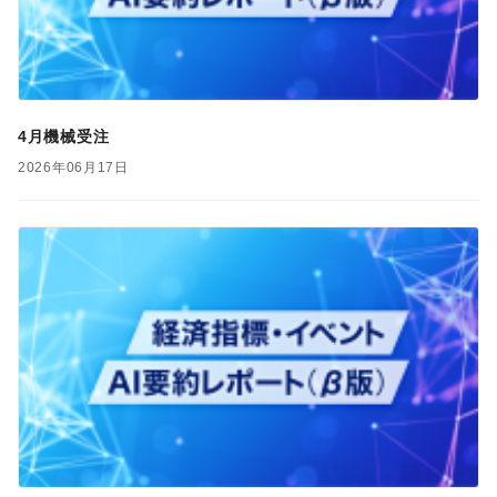
4月機械受注
2026年06月17日