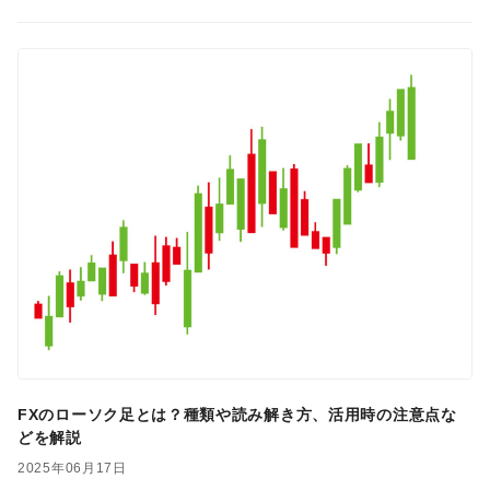
FXのローソク足とは？種類や読み解き方、活用時の注意点な
どを解説
2025年06月17日