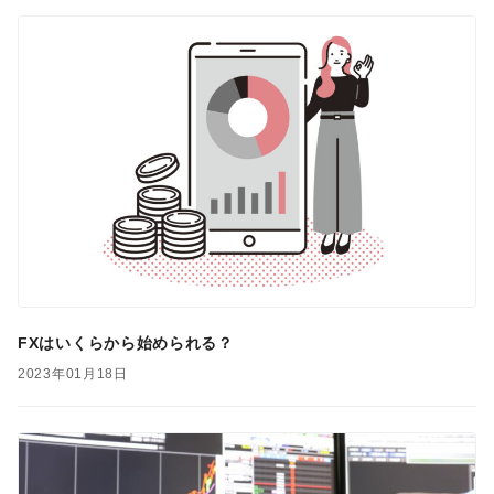
FXはいくらから始められる？
2023年01月18日