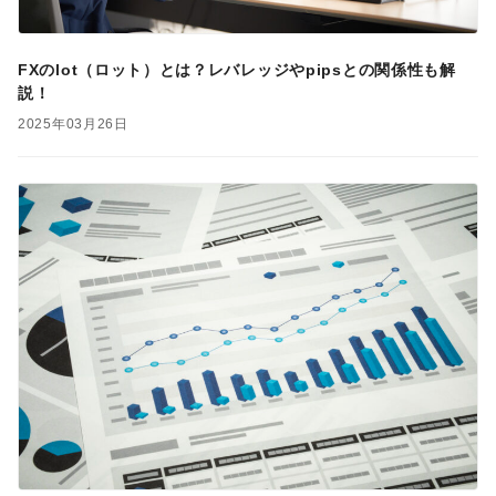
FXのlot（ロット）とは？レバレッジやpipsとの関係性も解
説！
2025年03月26日