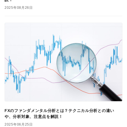
2025年08月26日
FXのファンダメンタル分析とは？テクニカル分析との違い
や、分析対象、注意点を解説！
2025年06月25日