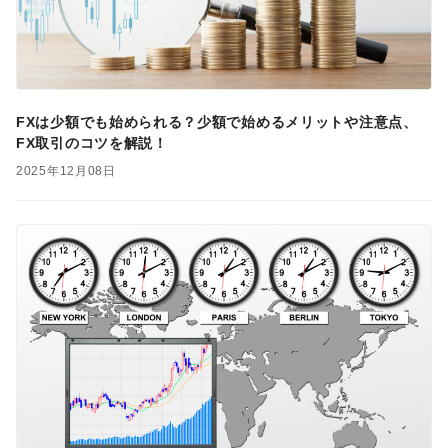
FXは少額でも始められる？少額で始めるメリットや注意点、
FX取引のコツを解説！
2025年12月08日