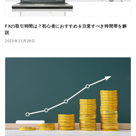
FXの取引時間は？初心者におすすめ＆注意すべき時間帯を解
説
2025年11月28日