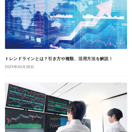
トレンドラインとは？引き方や種類、活用方法を解説！
2025年03月28日