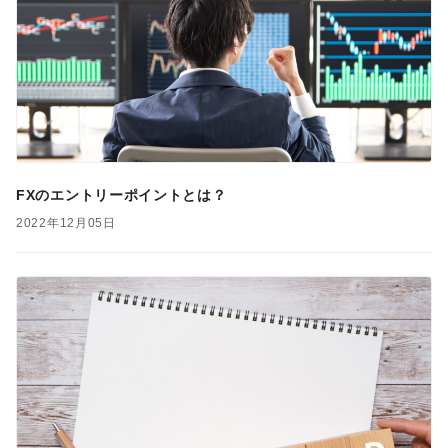
FXのエントリーポイントとは？
2022年12月05日