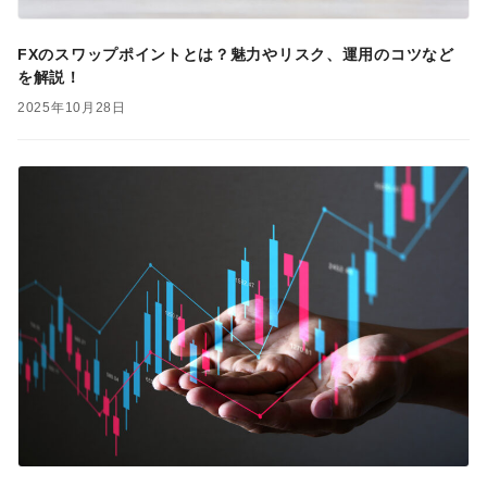
FXのスワップポイントとは？魅力やリスク、運用のコツなど
を解説！
2025年10月28日