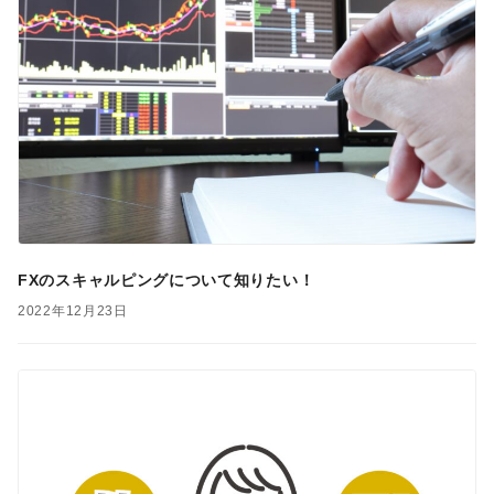
FXのスキャルピングについて知りたい！
2022年12月23日