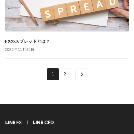
FXのスプレッドとは？
2022年11月25日
1
2
FX
CFD