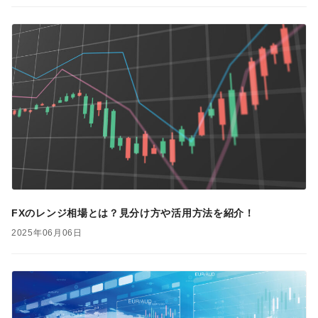
FXのレンジ相場とは？見分け方や活用方法を紹介！
2025年06月06日