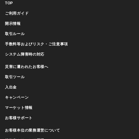
TOP
ご利用ガイド
開示情報
取引ルール
手数料等およびリスク・ご注意事項
システム障害時の対応
災害に遭われたお客様へ
取引ツール
入出金
キャンペーン
マーケット情報
お客様サポート
お客様本位の業務運営について