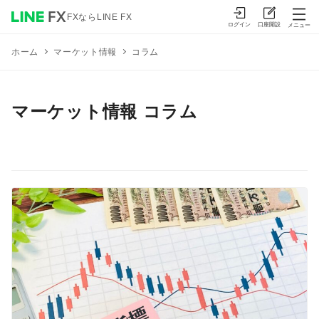
FXならLINE FX
ログイン
口座開設
メニュー
マーケット情報
コラム
ホーム
マーケット情報 コラム