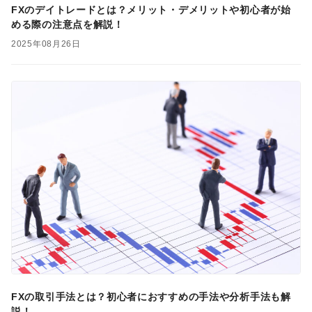
FXのデイトレードとは？メリット・デメリットや初心者が始
める際の注意点を解説！
2025年08月26日
FXの取引手法とは？初心者におすすめの手法や分析手法も解
説！