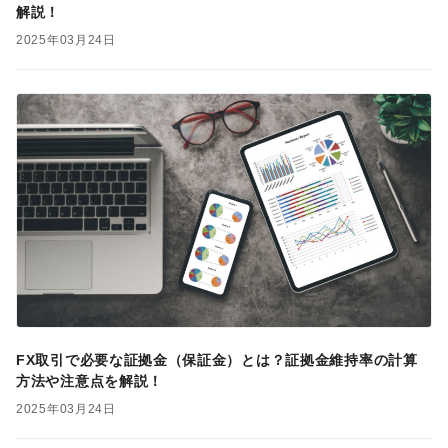
解説！
2025年03月24日
FX取引で必要な証拠金（保証金）とは？証拠金維持率の計算
方法や注意点を解説！
2025年03月24日