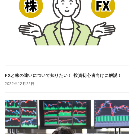
FXと株の違いについて知りたい！ 投資初心者向けに解説！
2022年12月22日