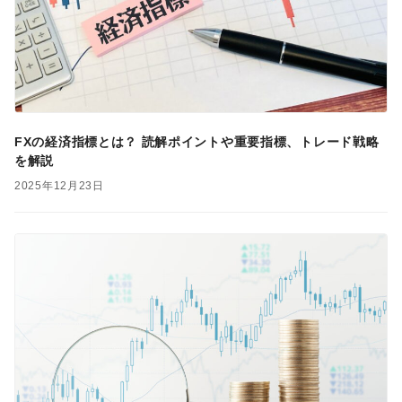
FXの経済指標とは？ 読解ポイントや重要指標、トレード戦略
を解説
2025年12月23日