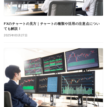
FXのチャートの見方｜チャートの種類や活用の注意点につい
ても解説！
2025年03月27日