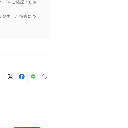
x.htm）]をご確認くださ
り発生した損害につ