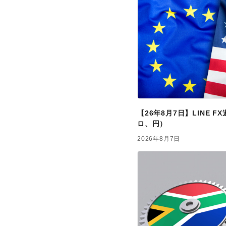
【26年8月7日】LINE 
ロ、円）
2026年8月7日