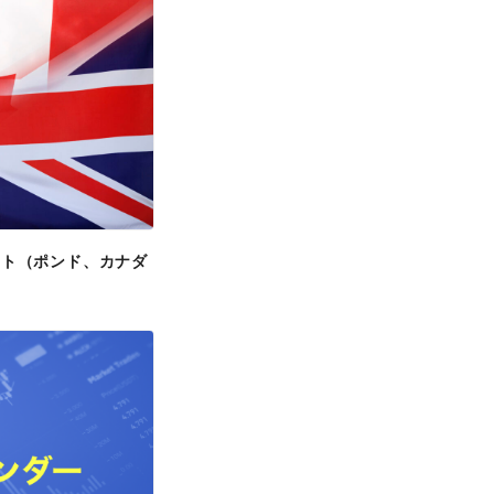
ポート（ポンド、カナダ