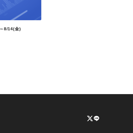
8/14(金)