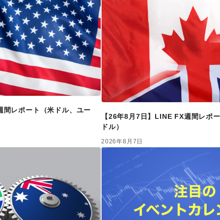
FX週間レポート（米ドル、ユー
【26年8月7日】LINE FX週間レ
ドル）
2026年8月7日