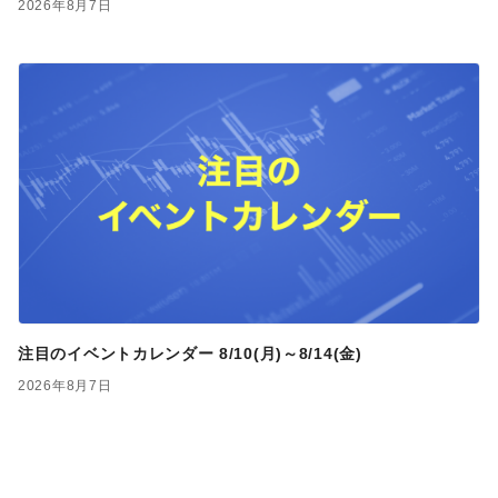
2026年8月7日
注目のイベントカレンダー 8/10(月)～8/14(金)
2026年8月7日