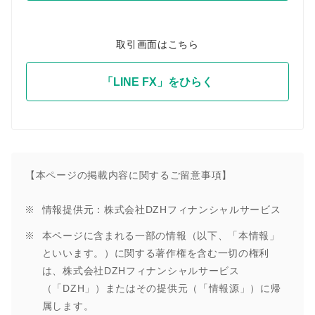
取引画面はこちら
「LINE FX」をひらく
【本ページの掲載内容に関するご留意事項】
情報提供元：株式会社DZHフィナンシャルサービス
本ページに含まれる一部の情報（以下、「本情報」
といいます。）に関する著作権を含む一切の権利
は、株式会社DZHフィナンシャルサービス
（「DZH」）またはその提供元（「情報源」）に帰
属します。