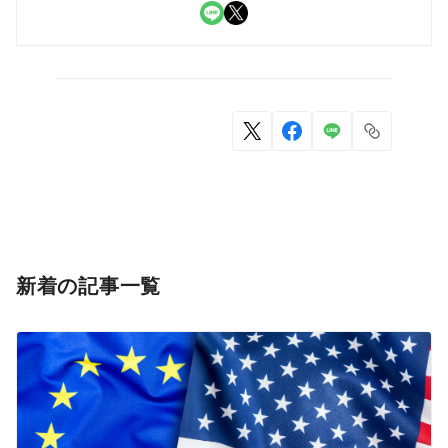
LINE
X
新着の記事一覧