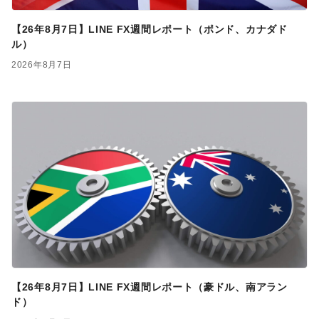
【26年8月7日】LINE FX週間レポート（ポンド、カナダド
ル）
2026年8月7日
【26年8月7日】LINE FX週間レポート（豪ドル、南アラン
ド）