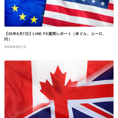
【26年8月7日】LINE FX週間レポート（米ドル、ユーロ、
円）
2026年8月7日