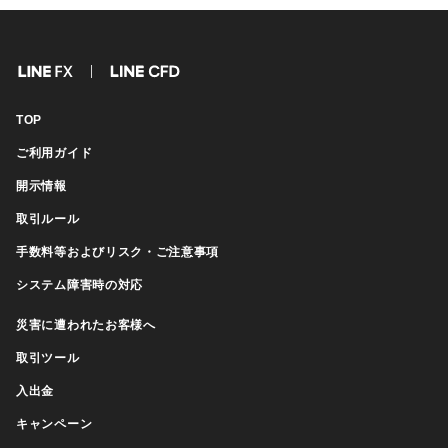
FX
CFD
TOP
ご利用ガイド
開示情報
取引ルール
手数料等およびリスク・ご注意事項
システム障害時の対応
災害に遭われたお客様へ
取引ツール
入出金
キャンペーン