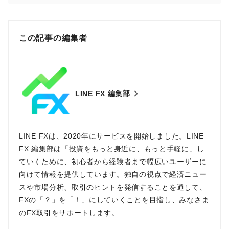
この記事の編集者
LINE FX 編集部
LINE FXは、2020年にサービスを開始しました。LINE
FX 編集部は「投資をもっと身近に、もっと手軽に」し
ていくために、初心者から経験者まで幅広いユーザーに
向けて情報を提供しています。独自の視点で経済ニュー
スや市場分析、取引のヒントを発信することを通して、
FXの「？」を「！」にしていくことを目指し、みなさま
のFX取引をサポートします。