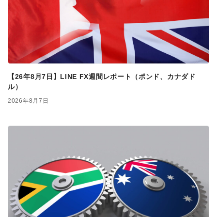
【26年8月7日】LINE FX週間レポート（ポンド、カナダド
ル）
2026年8月7日