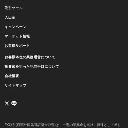
取引ツール
入出金
キャンペーン
マーケット情報
お客様サポート
お客様本位の業務運営について
投資家を狙った犯罪手口について
会社概要
サイトマップ
FX取引(店頭外国為替証拠金取引)は、一定の証拠金を当社に担保として差し