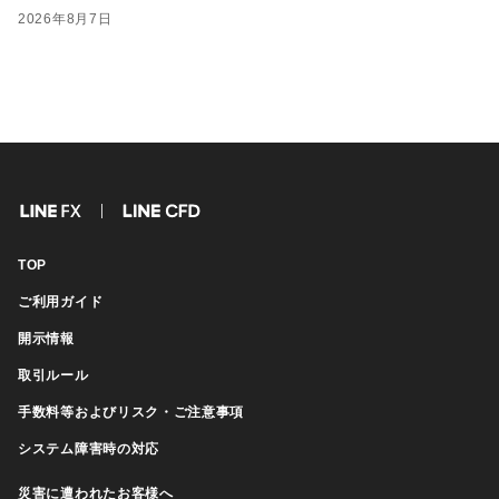
2026年8月7日
FX
CFD
TOP
ご利用ガイド
開示情報
取引ルール
手数料等およびリスク・ご注意事項
システム障害時の対応
災害に遭われたお客様へ