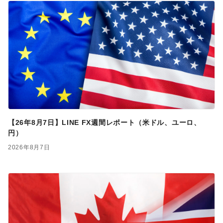
【26年8月7日】LINE FX週間レポート（米ドル、ユーロ、
円）
2026年8月7日