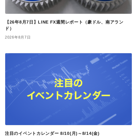
【26年8月7日】LINE FX週間レポート（豪ドル、南アラン
ド）
2026年8月7日
注目のイベントカレンダー 8/10(月)～8/14(金)