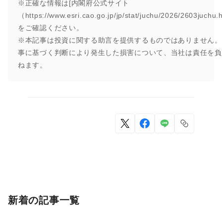
※正確な情報は[内閣府公式サイト
（https://www.esri.cao.go.jp/jp/stat/juchu/2026/2603juchu.
をご確認ください。
※本記事は投資に関する助言を提供するものではありません。
事に基づく判断により発生した損害について、当社は責任を負
ねます。
新着の記事一覧