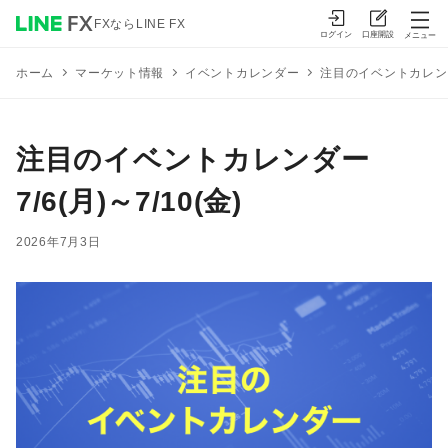
FXならLINE FX
ログイン
口座開設
メニュー
マーケット情報
イベントカレンダー
注目のイベントカレンダー 
ホーム
注目のイベントカレンダー
7/6(月)～7/10(金)
2026年7月3日