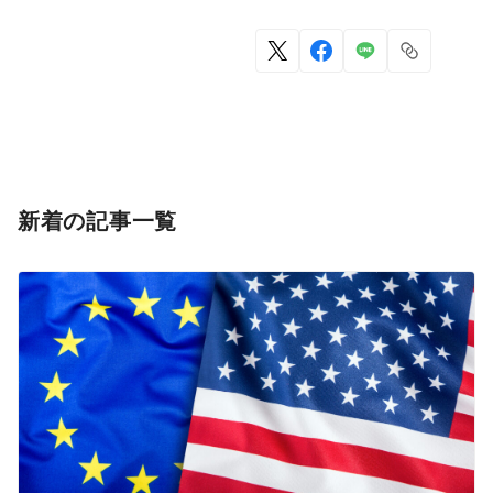
新着の記事一覧