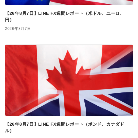
【26年8月7日】LINE FX週間レポート（米ドル、ユーロ、
円）
2026年8月7日
【26年8月7日】LINE FX週間レポート（ポンド、カナダド
ル）