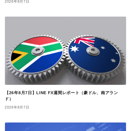
2026年8月7日
【26年8月7日】LINE FX週間レポート（豪ドル、南アラン
ド）
2026年8月7日