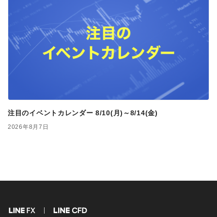
注目のイベントカレンダー 8/10(月)～8/14(金)
2026年8月7日
FX
CFD