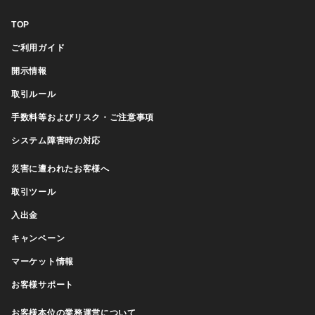
TOP
ご利用ガイド
開示情報
取引ルール
手数料等およびリスク・ご注意事項
システム障害時の対応
災害に遭われたお客様へ
取引ツール
入出金
キャンペーン
マーケット情報
お客様サポート
お客様本位の業務運営について