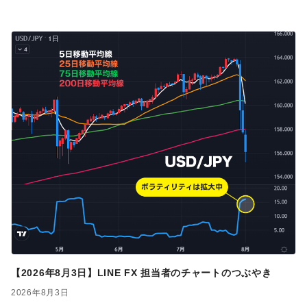
【2026年8月3日】LINE FX 担当者のチャートのつぶやき
2026年8月3日