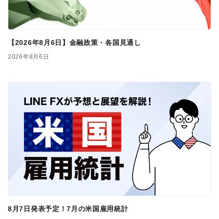
【2026年8月6日】金融政策・各国見通し
2026年8月6日
8月7日発表予定！7月の米国雇用統計