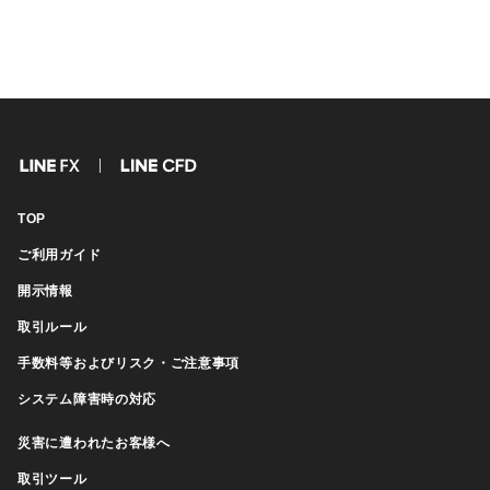
FX
CFD
TOP
ご利用ガイド
開示情報
取引ルール
手数料等およびリスク・ご注意事項
システム障害時の対応
災害に遭われたお客様へ
取引ツール