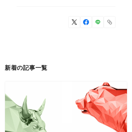
新着の記事一覧