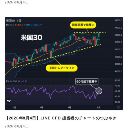
2026年8月4日
【2026年8月4日】LINE CFD 担当者のチャートのつぶやき
2026年8月4日