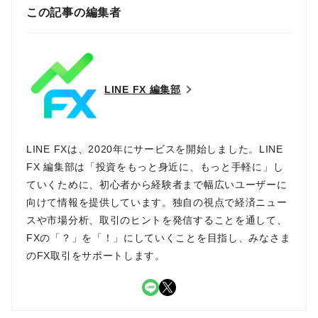
この記事の編集者
LINE FX 編集部
LINE FXは、2020年にサービスを開始しました。LINE
FX 編集部は「投資をもっと身近に、もっと手軽に」し
ていくために、初心者から経験者まで幅広いユーザーに
向けて情報を提供しています。独自の視点で経済ニュー
スや市場分析、取引のヒントを発信することを通して、
FXの「？」を「！」にしていくことを目指し、みなさま
のFX取引をサポートします。
LINE
X