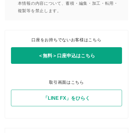
本情報の内容について、蓄積・編集・加工・転用・
複製等を禁止します。
口座をお持ちでないお客様はこちら
＜無料＞口座申込はこちら
取引画面はこちら
「LINE FX」をひらく