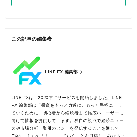
この記事の編集者
LINE FX 編集部
LINE FXは、2020年にサービスを開始しました。LINE
FX 編集部は「投資をもっと身近に、もっと手軽に」し
ていくために、初心者から経験者まで幅広いユーザーに
向けて情報を提供しています。独自の視点で経済ニュー
スや市場分析、取引のヒントを発信することを通して、
FXの「？」を「！」にしていくことを目指し、みなさま