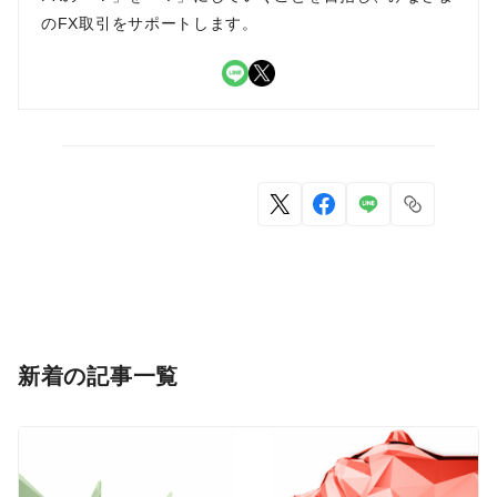
のFX取引をサポートします。
LINE
X
新着の記事一覧