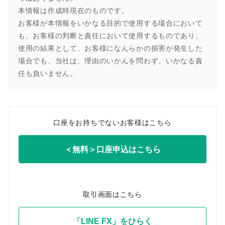
本情報は作成時現在のものです。
お客様が本情報をいかなる目的で使用する場合において
も、お客様の判断と責任において使用するものであり、
使用の結果として、お客様になんらかの損害が発生した
場合でも、当社は、理由のいかんを問わず、いかなる責
任も負いません。
口座をお持ちでないお客様はこちら
＜無料＞口座申込はこちら
取引画面はこちら
「LINE FX」をひらく