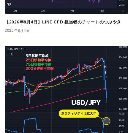
【2026年8月4日】LINE CFD 担当者のチャートのつぶやき
2026年8月4日