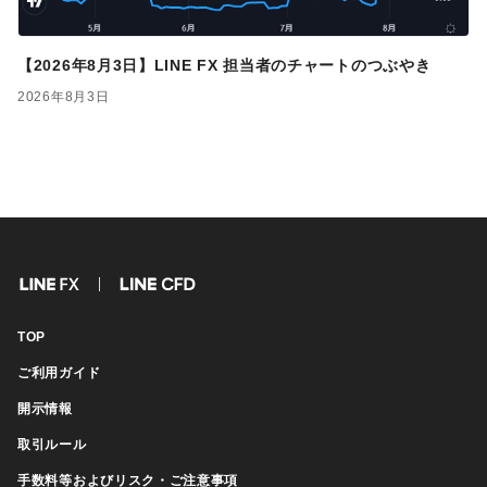
【2026年8月3日】LINE FX 担当者のチャートのつぶやき
2026年8月3日
FX
CFD
TOP
ご利用ガイド
開示情報
取引ルール
手数料等およびリスク・ご注意事項