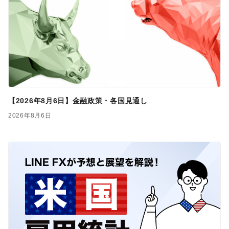
【2026年8月6日】金融政策・各国見通し
2026年8月6日