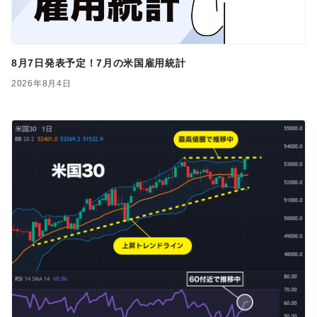
8月7日発表予定！7月の米国雇用統計
2026年8月4日