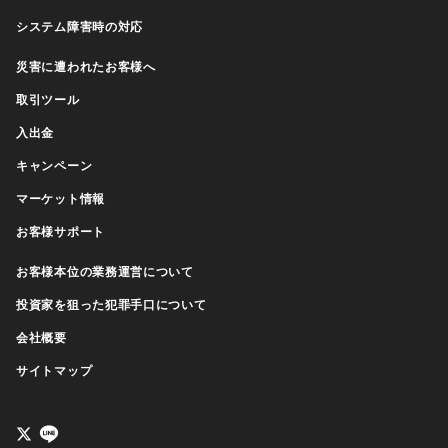
システム障害時の対応
災害に遭われたお客様へ
取引ツール
入出金
キャンペーン
マーケット情報
お客様サポート
お客様本位の業務運営について
投資家を狙った犯罪手口について
会社概要
サイトマップ