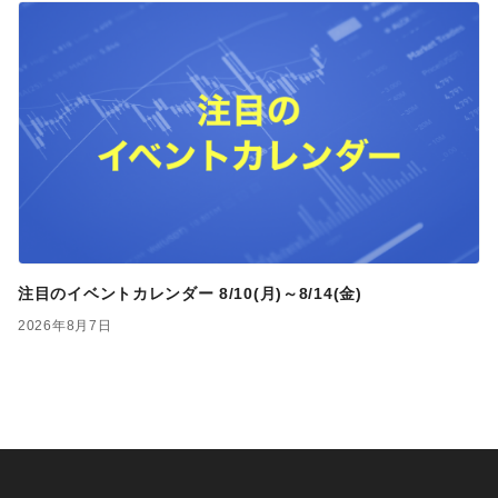
注目のイベントカレンダー 8/10(月)～8/14(金)
2026年8月7日