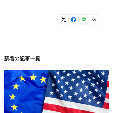
新着の記事一覧