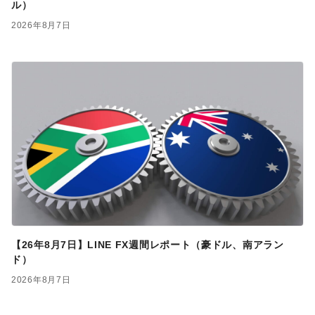
ル）
2026年8月7日
【26年8月7日】LINE FX週間レポート（豪ドル、南アラン
ド）
2026年8月7日