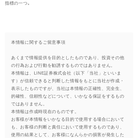
指標の一つ｡
本情報に関するご留意事項
あくまで情報提供を目的としたものであり、投資その他
の行為および行動を勧誘するものではありません。
本情報は、LINE証券株式会社（以下「当社」といいま
す）が信頼できると判断した情報をもとに当社が作成・
表示したものですが、当社は本情報の正確性、完全生、
的確性、信頼性などについて、いかなる保証をするもの
ではありません。
本情報は作成時現在のものです。
お客様が本情報をいかなる目的で使用する場合において
も、お客様の判断と責任において使用するものであり、
使用の結果として、お客様になんらかの損害が発生した