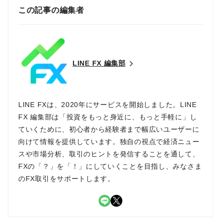
この記事の編集者
LINE FX 編集部
LINE FXは、2020年にサービスを開始しました。LINE
FX 編集部は「投資をもっと身近に、もっと手軽に」し
ていくために、初心者から経験者まで幅広いユーザーに
向けて情報を提供しています。独自の視点で経済ニュー
スや市場分析、取引のヒントを発信することを通して、
FXの「？」を「！」にしていくことを目指し、みなさま
のFX取引をサポートします。
LINE
X