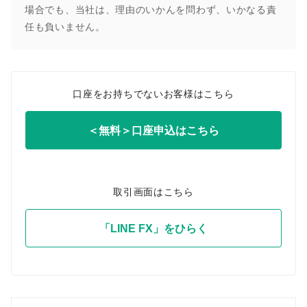
場合でも、当社は、理由のいかんを問わず、いかなる責
任も負いません。
口座をお持ちでないお客様はこちら
＜無料＞口座申込はこちら
取引画面はこちら
「LINE FX」をひらく