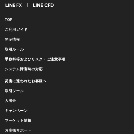
FX
CFD
TOP
ご利用ガイド
開示情報
取引ルール
手数料等およびリスク・ご注意事項
システム障害時の対応
災害に遭われたお客様へ
取引ツール
入出金
キャンペーン
マーケット情報
お客様サポート