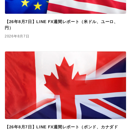
【26年8月7日】LINE FX週間レポート（米ドル、ユーロ、
円）
2026年8月7日
【26年8月7日】LINE FX週間レポート（ポンド、カナダド