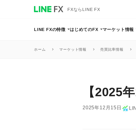
FXならLINE FX
LINE FXの特徴
はじめてのFX
マーケット情報
マーケット情報
売買比率情報
ホーム
【2025
2025年12月15日
LI