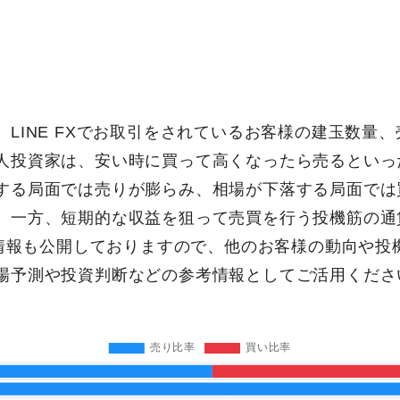
LINE FXでお取引をされているお客様の建玉数量
人投資家は、安い時に買って高くなったら売るといっ
する局面では売りが膨らみ、相場が下落する局面では
。一方、短期的な収益を狙って売買を行う投機筋の通
)の情報も公開しておりますので、他のお客様の動向や投
場予測や投資判断などの参考情報としてご活用くださ