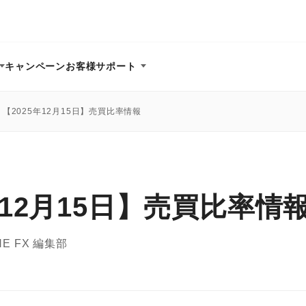
キャンペーン
お客様サポート
【2025年12月15日】売買比率情報
年12月15日】売買比率情
NE FX 編集部