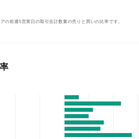
アの前週5営業日の取引合計数量の売りと買いの比率です。
率