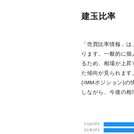
建玉比率
「売買比率情報」は、
ります。一般的に個
るため、相場が上昇
た傾向が見られます
(IMMポジション
しながら、今後の相