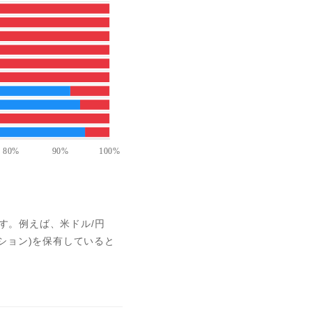
す。例えば、米ドル/円
ジション)を保有していると