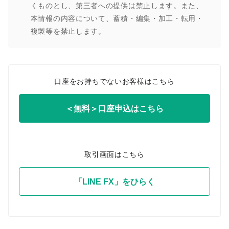
くものとし、第三者への提供は禁止します。また、
本情報の内容について、蓄積・編集・加工・転用・
複製等を禁止します。
口座をお持ちでないお客様はこちら
＜無料＞口座申込はこちら
取引画面はこちら
「LINE FX」をひらく