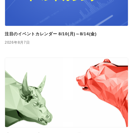
注目のイベントカレンダー 8/10(月)～8/14(金)
2026年8月7日