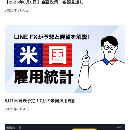
【2026年8月6日】金融政策・各国見通し
2026年8月6日
8月7日発表予定！7月の米国雇用統計
2026年8月4日