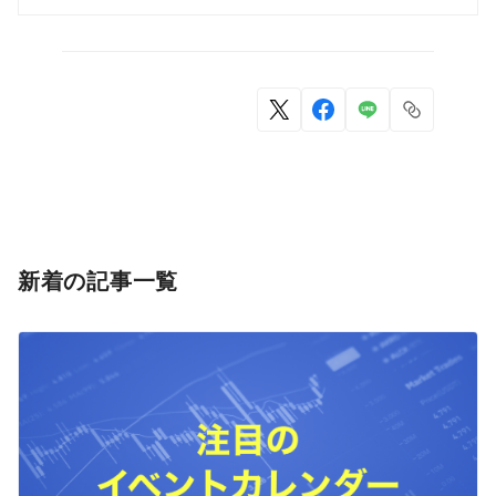
新着の記事一覧