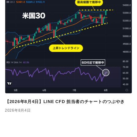
【2026年8月4日】LINE CFD 担当者のチャートのつぶやき
2026年8月4日