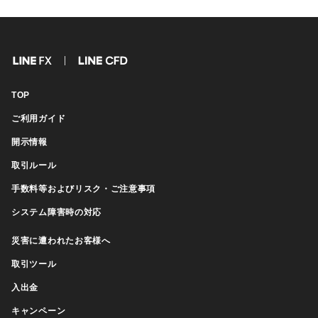
FX
CFD
TOP
ご利用ガイド
開示情報
取引ルール
手数料等およびリスク・ご注意事項
システム障害時の対応
災害に遭われたお客様へ
取引ツール
入出金
キャンペーン