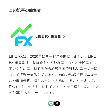
この記事の編集者
LINE FX 編集部
LINE FXは、2020年にサービスを開始しました。LINE
FX 編集部は「投資をもっと身近に、もっと手軽に」し
ていくために、初心者から経験者まで幅広いユーザーに
向けて情報を提供しています。独自の視点で経済ニュー
スや市場分析、取引のヒントを発信することを通して、
FXの「？」を「！」にしていくことを目指し、みなさま
のFX取引をサポートします。
LINE
X