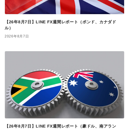
【26年8月7日】LINE FX週間レポート（ポンド、カナダド
ル）
2026年8月7日
【26年8月7日】LINE FX週間レポート（豪ドル、南アラン