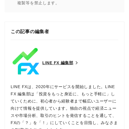
複製等を禁止します。
この記事の編集者
LINE FX 編集部
LINE FXは、2020年にサービスを開始しました。LINE
FX 編集部は「投資をもっと身近に、もっと手軽に」し
ていくために、初心者から経験者まで幅広いユーザーに
向けて情報を提供しています。独自の視点で経済ニュー
スや市場分析、取引のヒントを発信することを通して、
FXの「？」を「！」にしていくことを目指し、みなさま