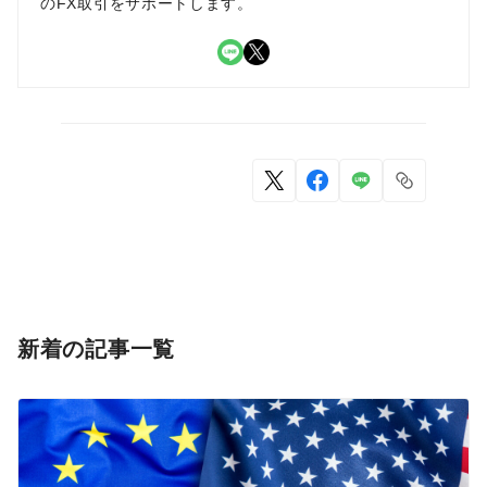
のFX取引をサポートします。
LINE
X
新着の記事一覧