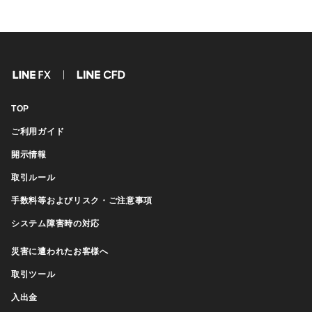
FX
CFD
TOP
ご利用ガイド
開示情報
取引ルール
手数料等およびリスク・ご注意事項
システム障害時の対応
災害に遭われたお客様へ
取引ツール
入出金