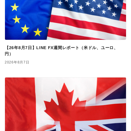
【26年8月7日】LINE FX週間レポート（米ドル、ユーロ、
円）
2026年8月7日