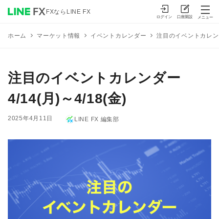
FXならLINE FX
ログイン
口座開設
メニュー
マーケット情報
イベントカレンダー
注目のイベントカレンダー 
ホーム
注目のイベントカレンダー
4/14(月)～4/18(金)
2025年4月11日
LINE FX 編集部