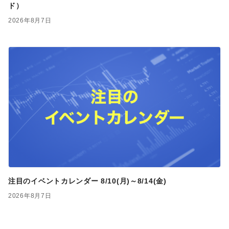
ド）
2026年8月7日
注目のイベントカレンダー 8/10(月)～8/14(金)
2026年8月7日