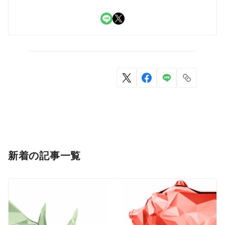
LINE
X
新着の記事一覧