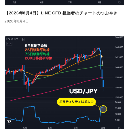
【2026年8月4日】LINE CFD 担当者のチャートのつぶやき
2026年8月4日