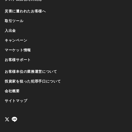
災害に遭われたお客様へ
取引ツール
入出金
キャンペーン
マーケット情報
お客様サポート
お客様本位の業務運営について
投資家を狙った犯罪手口について
会社概要
サイトマップ