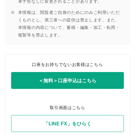
来予告なしに変更されることがあります。
本情報は、閲覧者ご自身のためにのみご利用いただ
くものとし、第三者への提供は禁止します。また、
本情報の内容について、蓄積・編集・加工・転用・
複製等を禁止します。
口座をお持ちでないお客様はこちら
＜無料＞口座申込はこちら
取引画面はこちら
「LINE FX」をひらく