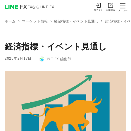
FXならLINE FX
ログイン
口座開設
メニュー
マーケット情報
経済指標・イベント見通し
経済指標・イベ
ホーム
経済指標・イベント見通し
2025年2月17日
LINE FX 編集部