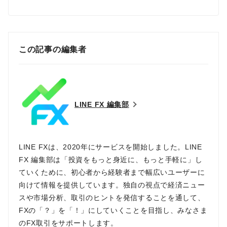
この記事の編集者
LINE FX 編集部
LINE FXは、2020年にサービスを開始しました。LINE
FX 編集部は「投資をもっと身近に、もっと手軽に」し
ていくために、初心者から経験者まで幅広いユーザーに
向けて情報を提供しています。独自の視点で経済ニュー
スや市場分析、取引のヒントを発信することを通して、
FXの「？」を「！」にしていくことを目指し、みなさま
のFX取引をサポートします。