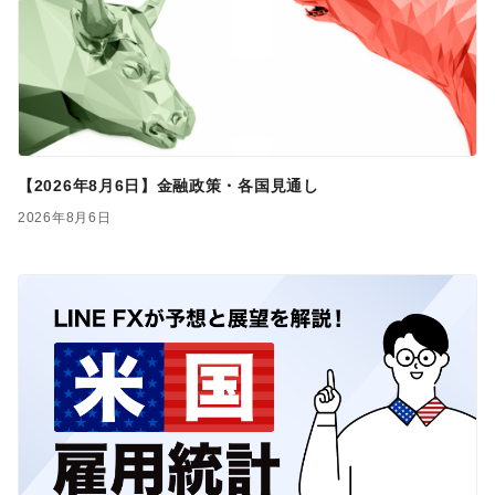
【2026年8月6日】金融政策・各国見通し
2026年8月6日