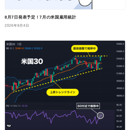
8月7日発表予定！7月の米国雇用統計
2026年8月4日