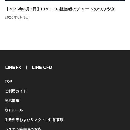
【2026年8月3日】LINE FX 担当者のチャートのつぶやき
2026年8月3日
FX
CFD
TOP
ご利用ガイド
開示情報
取引ルール
手数料等およびリスク・ご注意事項
システム障害時の対応