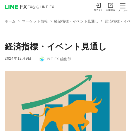
FXならLINE FX
ログイン
口座開設
メニュー
マーケット情報
経済指標・イベント見通し
経済指標・イベ
ホーム
経済指標・イベント見通し
2024年12月9日
LINE FX 編集部