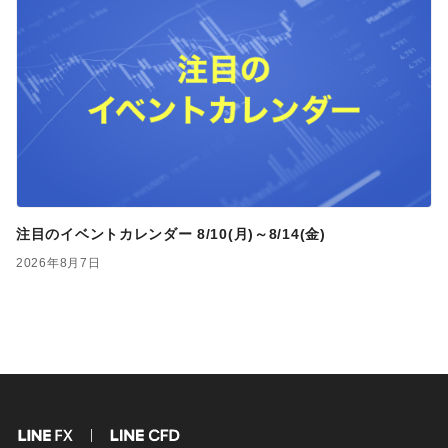
注目のイベントカレンダー 8/10(月)～8/14(金)
2026年8月7日
FX
CFD