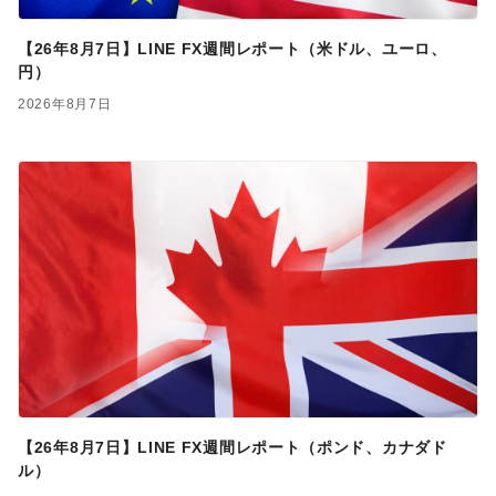
【26年8月7日】LINE FX週間レポート（米ドル、ユーロ、
円）
2026年8月7日
【26年8月7日】LINE FX週間レポート（ポンド、カナダド
ル）