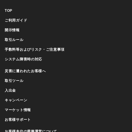
TOP
ご利用ガイド
開示情報
取引ルール
手数料等およびリスク・ご注意事項
システム障害時の対応
災害に遭われたお客様へ
取引ツール
入出金
キャンペーン
マーケット情報
お客様サポート
お客様本位の業務運営について