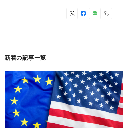
新着の記事一覧