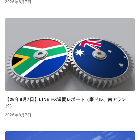
2026年8月7日
【26年8月7日】LINE FX週間レポート（豪ドル、南アラン
ド）
2026年8月7日