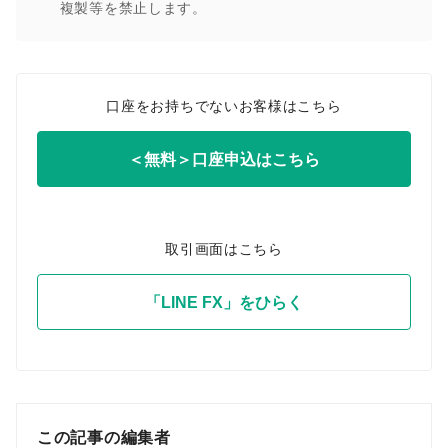
複製等を禁止します。
口座をお持ちでないお客様はこちら
＜無料＞口座申込はこちら
取引画面はこちら
「LINE FX」をひらく
この記事の編集者