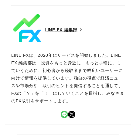
LINE FX 編集部
LINE FXは、2020年にサービスを開始しました。LINE
FX 編集部は「投資をもっと身近に、もっと手軽に」し
ていくために、初心者から経験者まで幅広いユーザーに
向けて情報を提供しています。独自の視点で経済ニュー
スや市場分析、取引のヒントを発信することを通して、
FXの「？」を「！」にしていくことを目指し、みなさま
のFX取引をサポートします。
LINE
X