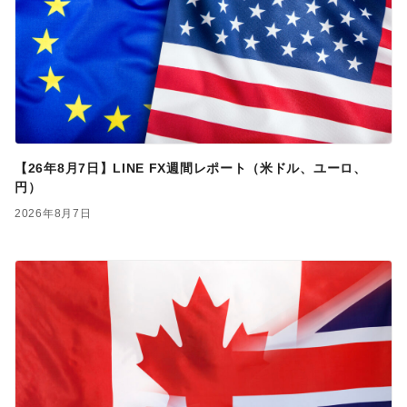
【26年8月7日】LINE FX週間レポート（米ドル、ユーロ、
円）
2026年8月7日