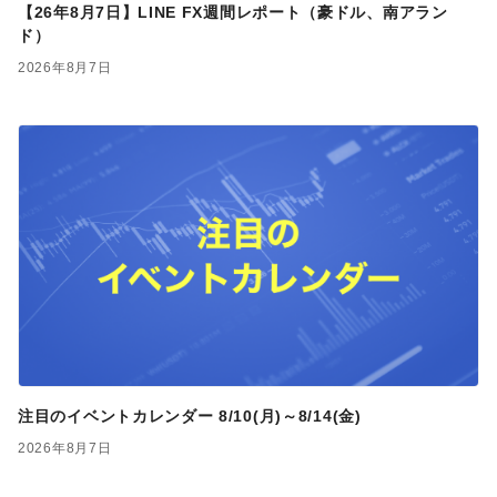
【26年8月7日】LINE FX週間レポート（豪ドル、南アラン
ド）
2026年8月7日
注目のイベントカレンダー 8/10(月)～8/14(金)
2026年8月7日