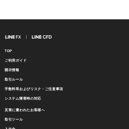
FX
CFD
TOP
ご利用ガイド
開示情報
取引ルール
手数料等およびリスク・ご注意事項
システム障害時の対応
災害に遭われたお客様へ
取引ツール