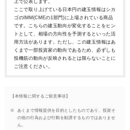
上で公表します。
ここで取り上げている日本円の建玉情報はシカ
ゴのIMM(CMEの1部門)に上場されている商品
です。こちらの建玉動向が変化することをヒン
トとして、相場の方向性を予測するといった活
用方法があります。ただし、この建玉情報はあ
くまで一部投資家の動向であるため、必ずしも
投機筋の動向が反映されるとは限らないことに
ご注意ください。
【本情報に関するご留意事項】
あくまで情報提供を目的としたものであり、投資そ
の他の行為および行動を勧誘するものではありませ
ん。