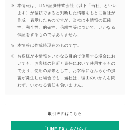
本情報は、LINE証券株式会社（以下「当社」といい
ます）が信頼できると判断した情報をもとに当社が
作成・表示したものですが、当社は本情報の正確
性、完全性、的確性、信頼性等について、いかなる
保証をするものではありません。
本情報は作成時現在のものです。
お客様が本情報をいかなる目的で使用する場合にお
いても、お客様の判断と責任において使用するもの
であり、使用の結果として、お客様になんらかの損
害が発生した場合でも、当社は、理由のいかんを問
わず、いかなる責任も負いません。
取引画面はこちら
「LINE FX」をひらく