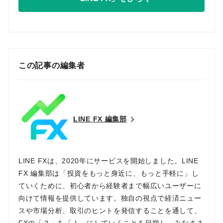
この記事の編集者
LINE FX 編集部
LINE FXは、2020年にサービスを開始しました。LINE
FX 編集部は「投資をもっと身近に、もっと手軽に」し
ていくために、初心者から経験者まで幅広いユーザーに
向けて情報を提供しています。独自の視点で経済ニュー
スや市場分析、取引のヒントを発信することを通して、