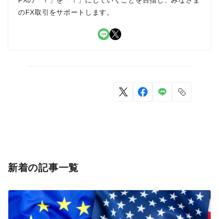
FXの「？」を「！」にしていくことを目指し、みなさま
のFX取引をサポートします。
LINE
X
新着の記事一覧