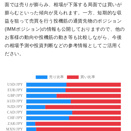
面では売りが膨らみ、相場が下落する局面では買いが
膨らむといった傾向が見られます。一方、短期的な収
益を狙って売買を行う投機筋の通貨先物のポジション
(IMMポジション)の情報も公開しておりますので、他の
お客様の動向や投機筋の動き等も比較しながら、今後
の相場予測や投資判断などの参考情報としてご活用く
ださい。