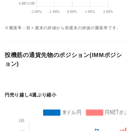
※騰落率：前々週末の終値から前週末の終値の騰落率です。
投機筋の通貨先物のポジション(IMMポジシ
ョン)
円売り越し4週ぶり縮小