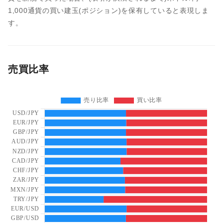
1,000通貨の買い建玉(ポジション)を保有していると表現しま
す。
売買比率