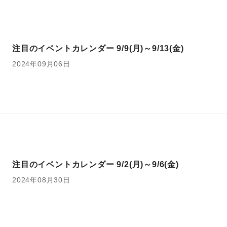
注目のイベントカレンダー 9/9(月)～9/13(金)
2024年09月06日
注目のイベントカレンダー 9/2(月)～9/6(金)
2024年08月30日