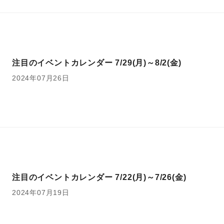
注目のイベントカレンダー 7/29(月)～8/2(金)
2024年07月26日
注目のイベントカレンダー 7/22(月)～7/26(金)
2024年07月19日