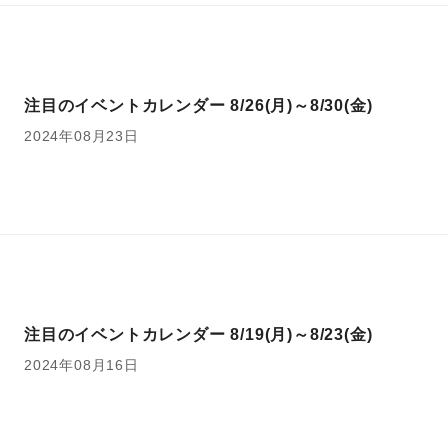
注目のイベントカレンダー 8/26(月)～8/30(金)
2024年08月23日
注目のイベントカレンダー 8/19(月)～8/23(金)
2024年08月16日