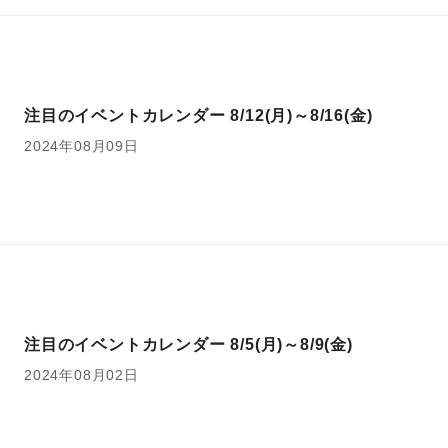
注目のイベントカレンダー 8/12(月)～8/16(金)
2024年08月09日
注目のイベントカレンダー 8/5(月)～8/9(金)
2024年08月02日