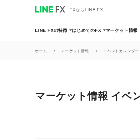
FXならLINE FX
LINE FXの特徴
はじめてのFX
マーケット情報
マーケット情報
イベントカレンダー
ホーム
マーケット情報 イベ