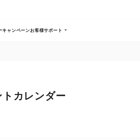
キャンペーン
お客様サポート
ントカレンダー