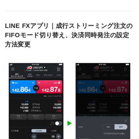
LINE FXアプリ｜
成行ストリーミング注文の
FIFOモード切り替え、決済同時発注の設定
方法変更