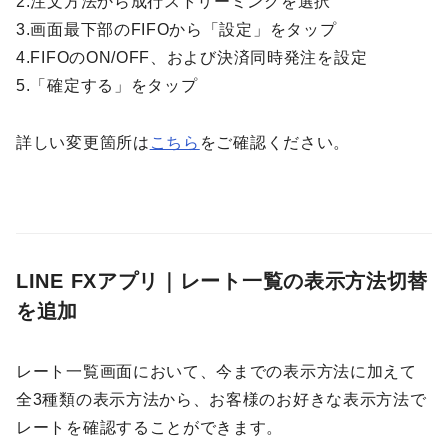
2.注文方法から成行ストリーミングを選択
3.画面最下部のFIFOから「設定」をタップ
4.FIFOのON/OFF、および決済同時発注を設定
5.「確定する」をタップ
詳しい変更箇所は
こちら
をご確認ください。
LINE FXアプリ｜
レート一覧の表示方法切替
を追加
レート一覧画面において、今までの表示方法に加えて
全3種類の表示方法から、お客様のお好きな表示方法で
レートを確認することができます。