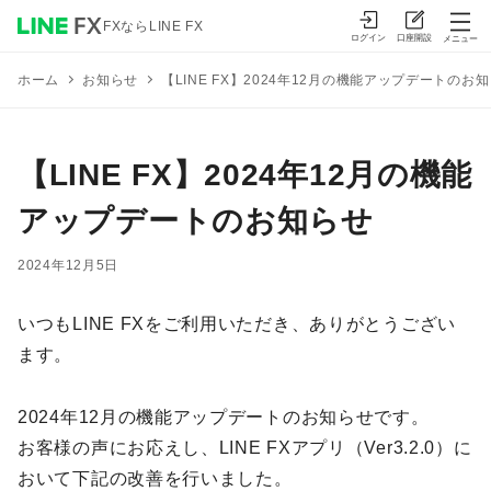
FXならLINE FX
ログイン
口座開設
メニュー
お知らせ
【LINE FX】2024年12月の機能アップデートのお
ホーム
【LINE FX】2024年12月の機能
アップデートのお知らせ
2024年12月5日
いつもLINE FXをご利用いただき、ありがとうござい
ます。
2024年12月の機能アップデートのお知らせです。
お客様の声にお応えし、LINE FXアプリ（Ver3.2.0）に
おいて下記の改善を行いました。