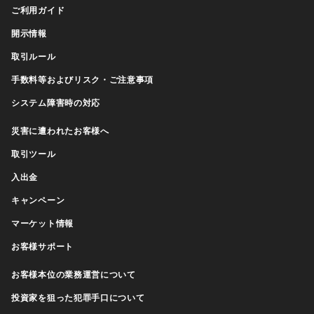
ご利用ガイド
開示情報
取引ルール
手数料等およびリスク・ご注意事項
システム障害時の対応
災害に遭われたお客様へ
取引ツール
入出金
キャンペーン
マーケット情報
お客様サポート
お客様本位の業務運営について
投資家を狙った犯罪手口について