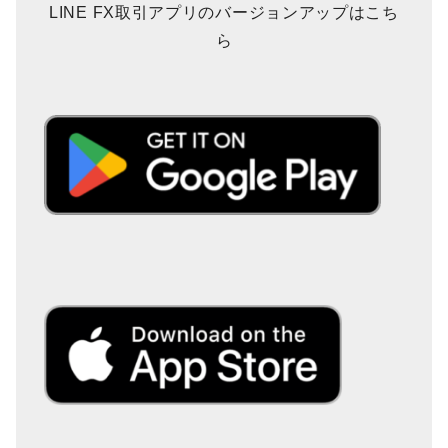
LINE FX取引アプリのバージョンアップはこち
ら