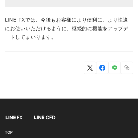
LINE FXでは、今後もお客様により便利に、より快適
にお使いいただけるように、継続的に機能をアップデ
ートしてまいります。
FX
CFD
TOP