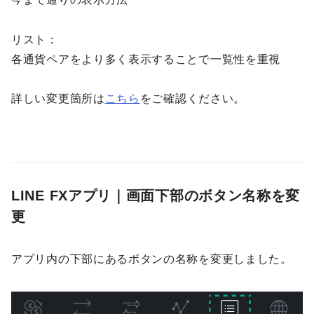
リスト：
各通貨ペアをより多く表示することで一覧性を重視
詳しい変更箇所は
こちら
をご確認ください。
LINE FXアプリ｜
画面下部のボタン名称を変
更
アプリ内の下部にあるボタンの名称を変更しました。