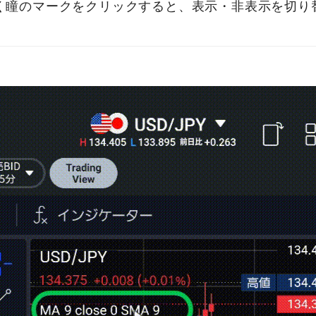
く瞳のマークをクリックすると、表示・非表示を切り