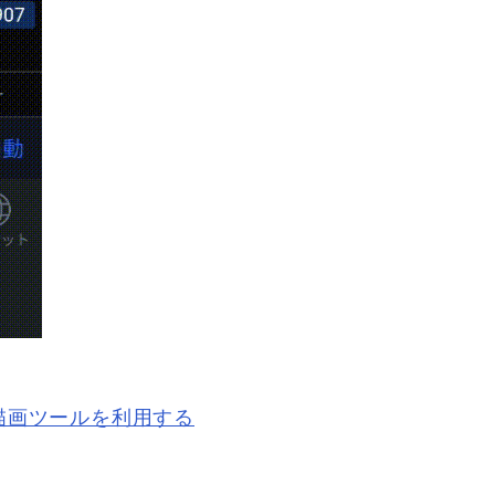
描画ツールを利用する