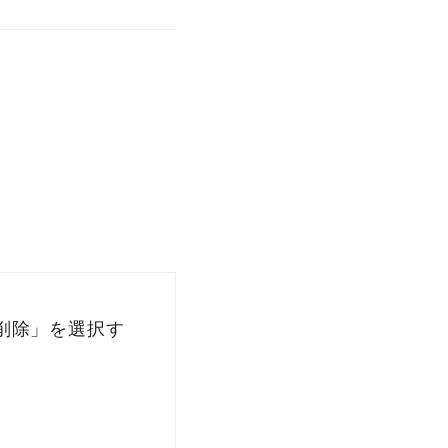
削除」を選択す