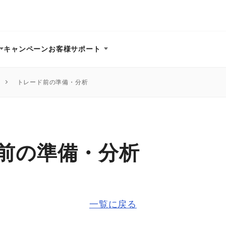
キャンペーン
お客様サポート
トレード前の準備・分析
前の準備・分析
一覧に戻る