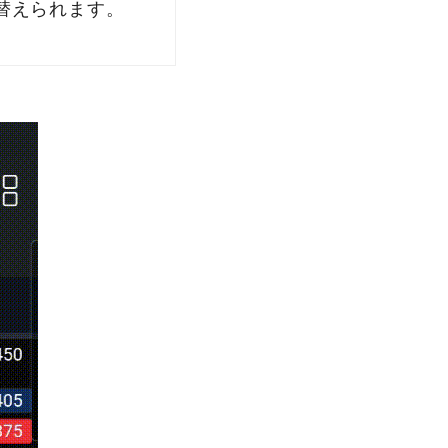
替えられます。