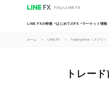
FXならLINE FX
LINE FXの特徴
はじめてのFX
マーケット情報
TradingView ＜アプリ＞
ホーム
LINE FX
トレード