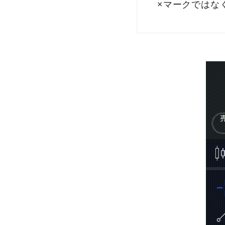
×マークではな