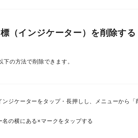
指標（インジケーター）を削除する
以下の方法で削除できます。
インジケーターをタップ・長押しし、メニューから「
ー名の横にある×マークをタップする