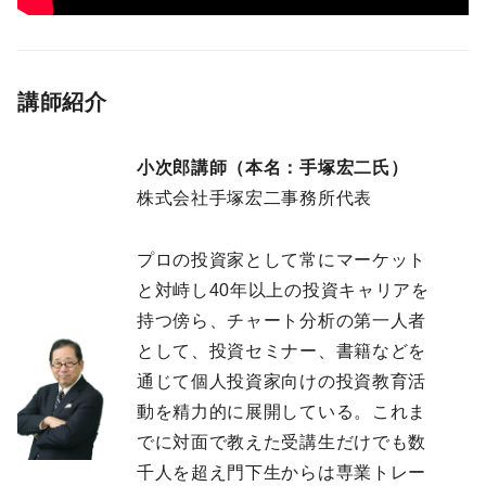
講師紹介
小次郎講師（本名：手塚宏二氏）
株式会社手塚宏二事務所代表
プロの投資家として常にマーケット
と対峙し40年以上の投資キャリアを
持つ傍ら、チャート分析の第一人者
として、投資セミナー、書籍などを
通じて個人投資家向けの投資教育活
動を精力的に展開している。これま
でに対面で教えた受講生だけでも数
千人を超え門下生からは専業トレー