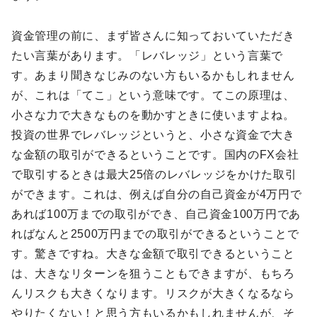
資金管理の前に、まず皆さんに知っておいていただき
たい言葉があります。「レバレッジ」という言葉で
す。あまり聞きなじみのない方もいるかもしれません
が、これは「てこ」という意味です。てこの原理は、
小さな力で大きなものを動かすときに使いますよね。
投資の世界でレバレッジというと、小さな資金で大き
な金額の取引ができるということです。国内のFX会社
で取引するときは最大25倍のレバレッジをかけた取引
ができます。これは、例えば自分の自己資金が4万円で
あれば100万までの取引ができ、自己資金100万円であ
ればなんと2500万円までの取引ができるということで
す。驚きですね。大きな金額で取引できるということ
は、大きなリターンを狙うこともできますが、もちろ
んリスクも大きくなります。リスクが大きくなるなら
やりたくない！と思う方もいるかもしれませんが、そ