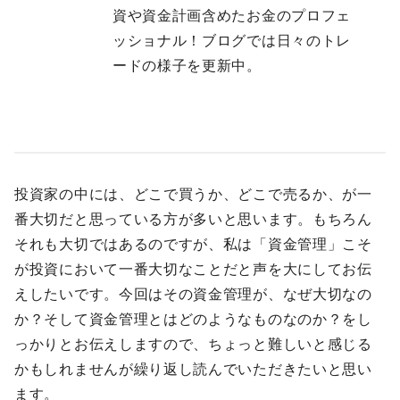
資や資金計画含めたお金のプロフェ
ッショナル！ブログでは日々のトレ
ードの様子を更新中。
投資家の中には、どこで買うか、どこで売るか、が一
番大切だと思っている方が多いと思います。もちろん
それも大切ではあるのですが、私は「資金管理」こそ
が投資において一番大切なことだと声を大にしてお伝
えしたいです。今回はその資金管理が、なぜ大切なの
か？そして資金管理とはどのようなものなのか？をし
っかりとお伝えしますので、ちょっと難しいと感じる
かもしれませんが繰り返し読んでいただきたいと思い
ます。