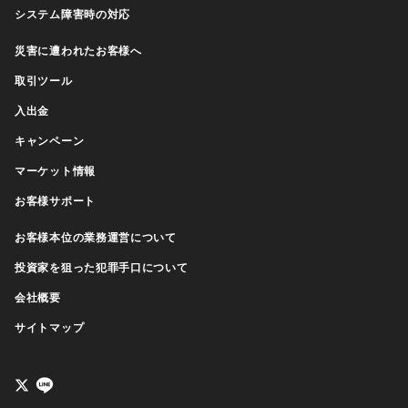
システム障害時の対応
災害に遭われたお客様へ
取引ツール
入出金
キャンペーン
マーケット情報
お客様サポート
お客様本位の業務運営について
投資家を狙った犯罪手口について
会社概要
サイトマップ