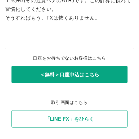
１％)÷B(その通貨ペアのATR)です。この計算に慣れて
習慣化してください。
そうすればもう、FXは怖くありません。
口座をお持ちでないお客様はこちら
＜無料＞口座申込はこちら
取引画面はこちら
「LINE FX」をひらく