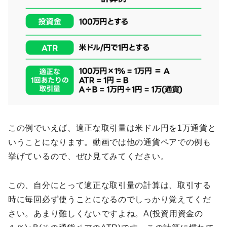
この例でいえば、適正な取引量は米ドル円を1万通貨と
いうことになります。動画では他の通貨ペアでの例も
挙げているので、ぜひ見てみてください。
この、自分にとって適正な取引量の計算は、取引する
時に毎回必ず使うことになるのでしっかり覚えてくだ
さい。あまり難しくないですよね。A(投資用資金の