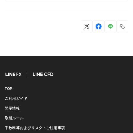
FX
CFD
TOP
ご利用ガイド
開示情報
取引ルール
手数料等およびリスク・ご注意事項