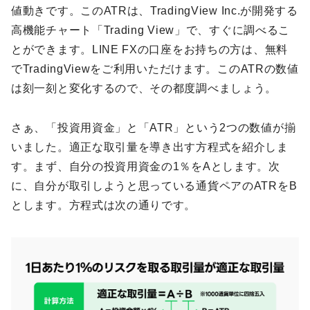
値動きです。このATRは、TradingView Inc.が開発する
高機能チャート「Trading View」で、すぐに調べるこ
とができます。LINE FXの口座をお持ちの方は、無料
でTradingViewをご利用いただけます。このATRの数値
は刻一刻と変化するので、その都度調べましょう。
さぁ、「投資用資金」と「ATR」という2つの数値が揃
いました。適正な取引量を導き出す方程式を紹介しま
す。まず、自分の投資用資金の1％をAとします。次
に、自分が取引しようと思っている通貨ペアのATRをB
とします。方程式は次の通りです。