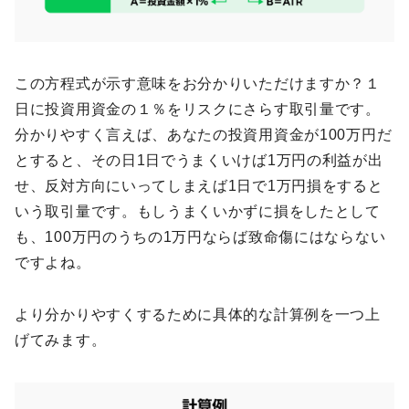
この方程式が示す意味をお分かりいただけますか？１
日に投資用資金の１％をリスクにさらす取引量です。
分かりやすく言えば、あなたの投資用資金が100万円だ
とすると、その日1日でうまくいけば1万円の利益が出
せ、反対方向にいってしまえば1日で1万円損をすると
いう取引量です。もしうまくいかずに損をしたとして
も、100万円のうちの1万円ならば致命傷にはならない
ですよね。
より分かりやすくするために具体的な計算例を一つ上
げてみます。