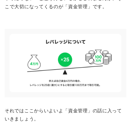
こで大切になってくるのが「資金管理」です。
それではここからいよいよ「資金管理」の話に入って
いきましょう。