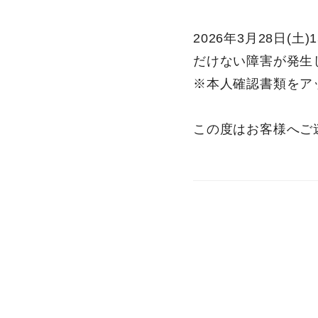
2026年3月28日(
だけない障害が発生し
※本人確認書類をア
この度はお客様へご