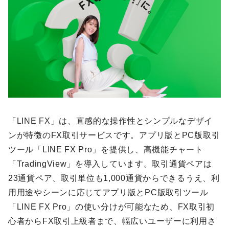
「LINE FX」は、直感的な操作性とシンプルなデザイ
ンが特徴のFX取引サービスです。アプリ版とPC版取引
ツール「LINE FX Pro」を提供し、高機能チャート
「TradingView」を導入しています。取引通貨ペアは
23通貨ペア、取引単位も1,000通貨からできるうえ、利
用用途やシーンに応じてアプリ版とPC版取引ツール
「LINE FX Pro」の使い分けが可能なため、FX取引初
心者からFX取引上級者まで、幅広いユーザーに利用さ