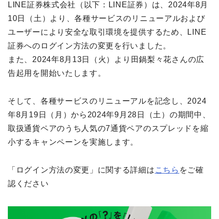
LINE証券株式会社（以下：LINE証券）は、2024年8月
10日（土）より、各種サービスのリニューアルおよび
ユーザーにより安全な取引環境を提供するため、LINE
証券へのログイン方法の変更を行いました。
また、2024年8月13日（火）より田鍋梨々花さんの広
告起用を開始いたします。
そして、各種サービスのリニューアルを記念し、2024
年8月19日（月）から2024年9月28日（土）の期間中、
取扱通貨ペアのうち人気の7通貨ペアのスプレッドを縮
小するキャンペーンを実施します。
「ログイン方法の変更」に関する詳細は
こちら
をご確
認ください