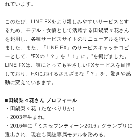
れています。
このたび、LINE FXをより親しみやすいサービスとす
るため、モデル・女優として活躍する田鍋梨々花さん
を起用し、各種サービスサイトのリニューアルを行い
ました。また、「LINE FX」のサービスキャッチコピ
ーとして、“FXの「？」を「！」に。”を掲げました。
LINE FXは、誰にとってもやさしいFXサービスを目指
しており、FXにおけるさまざまな「？」を、驚きや感
動に変えていきます。
■田鍋梨々花さん プロフィール
・田鍋梨々花（たなべりりか）
・2003年生まれ。
・2016年に「ミスセブンティーン2016」グランプリに
選出され、現在も同誌専属モデルを務める。