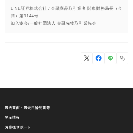
LINE証券株式会社 / 金融商品取引業者 関東財務局長（金
商）第3144号
加入協会/一般社団法人 金融先物取引業協会
過去書面・過去目論見書等
開示情報
お客様サポート