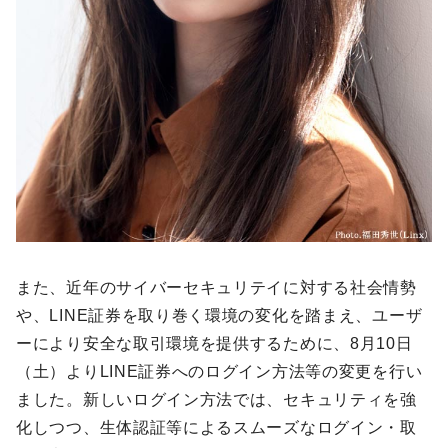
また、近年のサイバーセキュリテイに対する社会情勢
や、LINE証券を取り巻く環境の変化を踏まえ、ユーザ
ーにより安全な取引環境を提供するために、8月10日
（土）よりLINE証券へのログイン方法等の変更を行い
ました。新しいログイン方法では、セキュリティを強
化しつつ、生体認証等によるスムーズなログイン・取