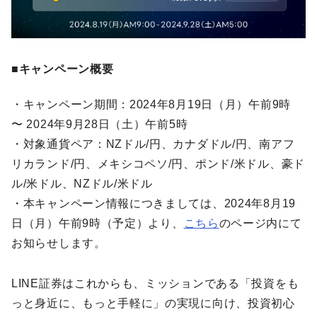
■キャンペーン概要
・キャンペーン期間：2024年8月19日（月）午前9時
〜 2024年9月28日（土）午前5時
・対象通貨ペア：NZドル/円、カナダドル/円、南アフ
リカランド/円、メキシコペソ/円、ポンド/米ドル、豪ド
ル/米ドル、NZドル/米ドル
・本キャンペーン情報につきましては、2024年8月19
日（月）午前9時（予定）より、
こちら
のページ内にて
お知らせします。
LINE証券はこれからも、ミッションである「投資をも
っと身近に、もっと手軽に」の実現に向け、投資初心