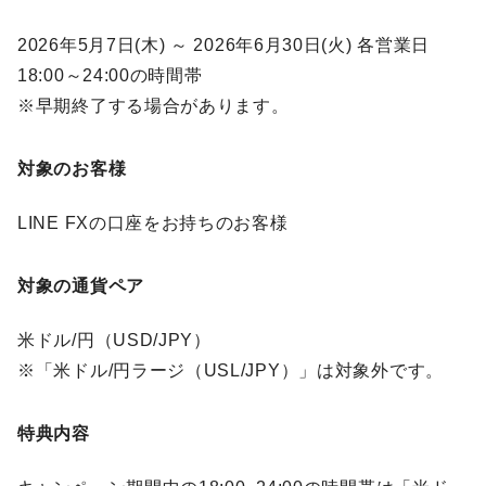
2026年5月7日(木) ～ 2026年6月30日(火) 各営業日
18:00～24:00の時間帯
※早期終了する場合があります。
対象のお客様
LINE FXの口座をお持ちのお客様
対象の通貨ペア
米ドル/円（USD/JPY）
※「米ドル/円ラージ（USL/JPY）」は対象外です。
特典内容