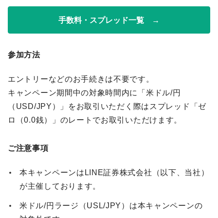
手数料・スプレッド一覧 →
参加方法
エントリーなどのお手続きは不要です。
キャンペーン期間中の対象時間内に「米ドル/円
（USD/JPY）」をお取引いただく際はスプレッド「ゼ
ロ（0.0銭）」のレートでお取引いただけます。
ご注意事項
本キャンペーンはLINE証券株式会社（以下、当社）
が主催しております。
米ドル/円ラージ（USL/JPY）は本キャンペーンの