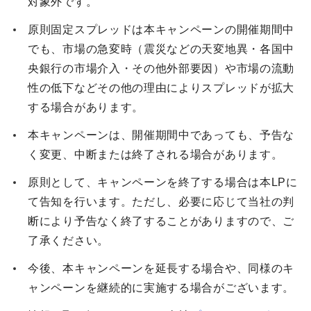
対象外です。
原則固定スプレッドは本キャンペーンの開催期間中
でも、市場の急変時（震災などの天変地異・各国中
央銀行の市場介入・その他外部要因）や市場の流動
性の低下などその他の理由によりスプレッドが拡大
する場合があります。
本キャンペーンは、開催期間中であっても、予告な
く変更、中断または終了される場合があります。
原則として、キャンペーンを終了する場合は本LPに
て告知を行います。ただし、必要に応じて当社の判
断により予告なく終了することがありますので、ご
了承ください。
今後、本キャンペーンを延長する場合や、同様のキ
ャンペーンを継続的に実施する場合がございます。