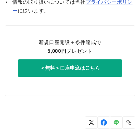
情報の取り扱いについては当社
プライバシーポリシ
ー
に従います。
新規口座開設＋条件達成で
5,000円
プレゼント
＜無料＞口座申込はこちら