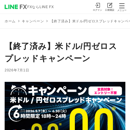
FXならLINE FX
ログイン
口座開設
メニュー
キャンペーン
【終了済み】米ドル/円ゼロスプレッドキャンペ
ホーム
【終了済み】米ドル/円ゼロス
プレッドキャンペーン
2026年7月1日