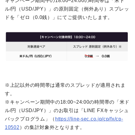
キャンペーン期間中の18:00~24:00の時間帯は「米ド
ル/円（USD/JPY）」の原則固定（例外あり）スプレッ
ドを「ゼロ（0.0銭）」にてご提供いたします。
※上記以外の時間帯は通常のスプレッドが適用されま
す。
※キャンペーン期間中の18:00~24:00の時間帯の「米ド
ル/円（USD/JPY）」のお取引は「LINE FXキャッシュ
バックプログラム」（
https://line-sec.co.jp/cp/fx/cp-
10502
）の集計対象外となります。