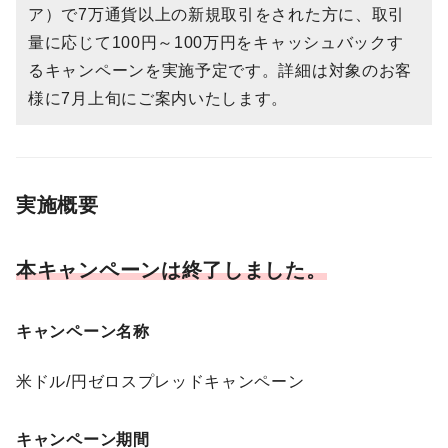
ア）で7万通貨以上の新規取引をされた方に、取引
量に応じて100円～100万円をキャッシュバックす
るキャンペーンを実施予定です。詳細は対象のお客
様に7月上旬にご案内いたします。
実施概要
本キャンペーンは終了しました。
キャンペーン名称
米ドル/円ゼロスプレッドキャンペーン
キャンペーン期間