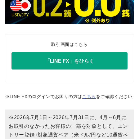
取引画面はこちら
「LINE FX」をひらく
※LINE FXのログインでお困りの方は
こちら
をご確認ください
※2026年7月1日～2026年7月31日に、4月～6月に
お取引のなかったお客様の一部を対象として、エン
トリー登録+対象通貨ペア（米ドル/円など10通貨ペ