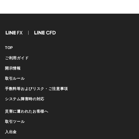
FX
CFD
TOP
ご利用ガイド
開示情報
取引ルール
手数料等およびリスク・ご注意事項
システム障害時の対応
災害に遭われたお客様へ
取引ツール
入出金