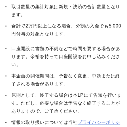
取引数量の集計対象は新規・決済の合計数量となり
ます。
合計で2万円以上になる場合、分割の入金でも5,000
円付与の対象となります。
口座開設に書類の不備などで時間を要する場合があ
ります。余裕を持って口座開設をお申し込みくださ
い。
本企画の開催期間は、予告なく変更、中断または終
了される場合があります。
原則として、終了する場合は本LPにて告知を行いま
す。ただし、必要な場合は予告なく終了することが
ありますので、ご了承ください。
情報の取り扱いについては当社
プライバシーポリシ