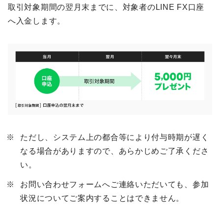
取引対象期間の翌月末までに、対象者のLINE FX口座
へ入金します。
ただし、システム上の都合等により付与時期が遅く
なる場合がありますので、あらかじめご了承くださ
い。
お問い合わせフォームへご連絡いただいても、参加
状況についてご案内することはできません。