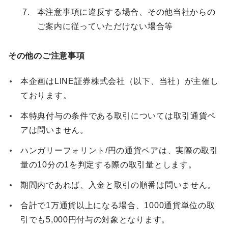
本注意事項に違反する場合、その他当社からの
ご案内に従っていただけない場合等
その他のご注意事項
本企画はLINE証券株式会社（以下、当社）が主催し
ております。
本特典付与の条件である取引については取引通貨ペ
アは問いません。
ハンガリーフォリント/円の通貨ペアは、実際の取引
量の10分の1を判定する際の取引量とします。
期間内であれば、入金と取引の順番は問いません。
合計で1万通貨以上になる場合、1000通貨単位の取
引でも5,000円付与の対象となります。