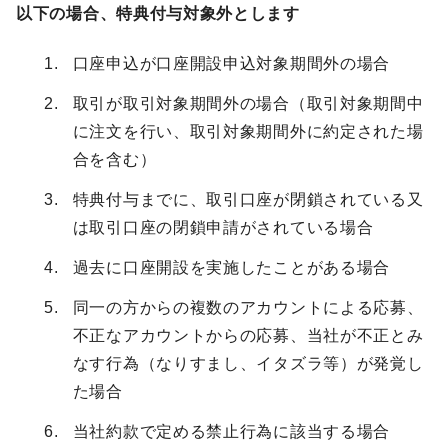
以下の場合、特典付与対象外とします
口座申込が口座開設申込対象期間外の場合
取引が取引対象期間外の場合（取引対象期間中
に注文を行い、取引対象期間外に約定された場
合を含む）
特典付与までに、取引口座が閉鎖されている又
は取引口座の閉鎖申請がされている場合
過去に口座開設を実施したことがある場合
同一の方からの複数のアカウントによる応募、
不正なアカウントからの応募、当社が不正とみ
なす行為（なりすまし、イタズラ等）が発覚し
た場合
当社約款で定める禁止行為に該当する場合