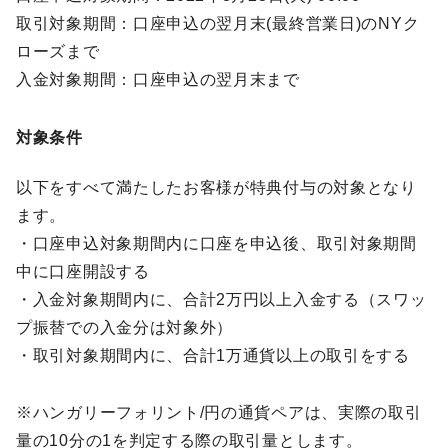
取引対象期間：口座申込の翌月末(最終営業日)のNYク
ローズまで
入金対象期間：口座申込の翌月末まで
対象条件
以下をすべて満たしたお客様が特典付与の対象となり
ます。
・口座申込対象期間内に口座を申込後、取引対象期間
中に口座開設する
・入金対象期間内に、合計2万円以上入金する（スワッ
プ振替での入金分は対象外）
・取引対象期間内に、合計1万通貨以上の取引をする
※ハンガリーフォリント/円の通貨ペアは、実際の取引
量の10分の1を判定する際の取引量とします。