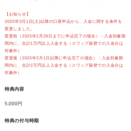
【お知らせ】
2025年3月1日(土)以降の口座申込から、入金に関する条件を
変更しました。
変更前（2025年2月28日までに申込完了の場合）：入金対象期
間内に、合計1万円以上入金する（スワップ振替での入金分は
対象外）
変更後（2025年3月1日以降に申込完了の場合）：入金対象期
間内に、合計2万円以上入金する（スワップ振替での入金分は
対象外）
特典内容
5,000円
特典の付与時期